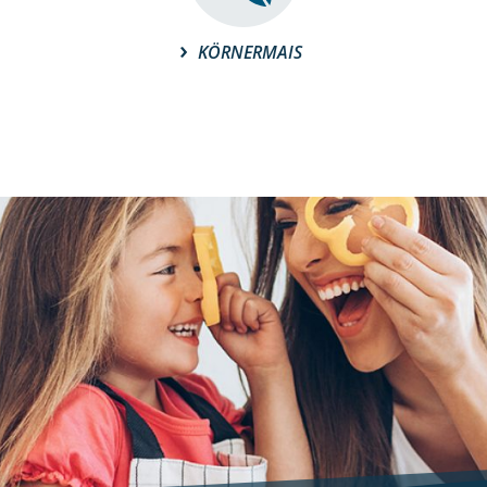
KÖRNERMAIS