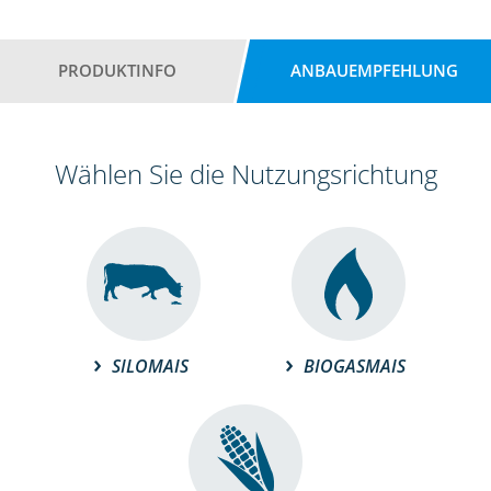
PRODUKTINFO
ANBAUEMPFEHLUNG
Wählen Sie die Nutzungsrichtung
SILOMAIS
BIOGASMAIS