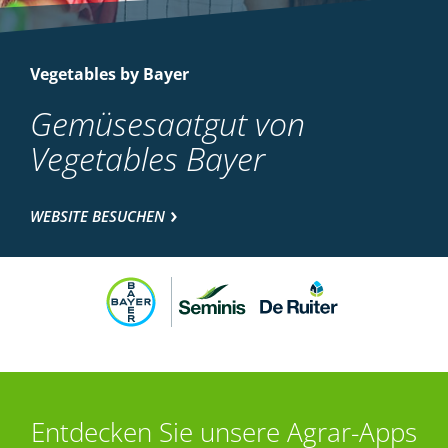
Vegetables by Bayer
Gemüsesaatgut von
Vegetables Bayer
WEBSITE BESUCHEN
Entdecken Sie unsere Agrar-Apps