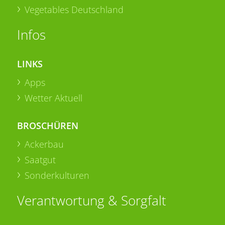
Vegetables Deutschland
Infos
LINKS
Apps
Wetter Aktuell
BROSCHÜREN
Ackerbau
Saatgut
Sonderkulturen
Verantwortung & Sorgfalt