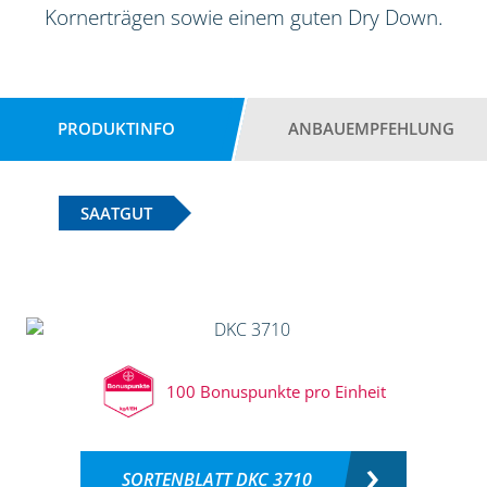
Kornerträgen sowie einem guten Dry Down.
PRODUKTINFO
ANBAUEMPFEHLUNG
SAATGUT
100 Bonuspunkte pro Einheit
SORTENBLATT DKC 3710