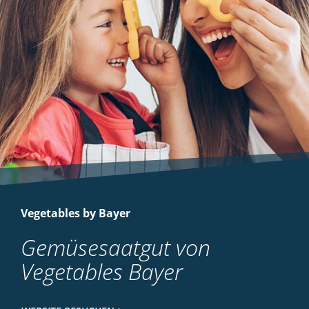
Vegetables by Bayer
Gemüsesaatgut von
Vegetables Bayer