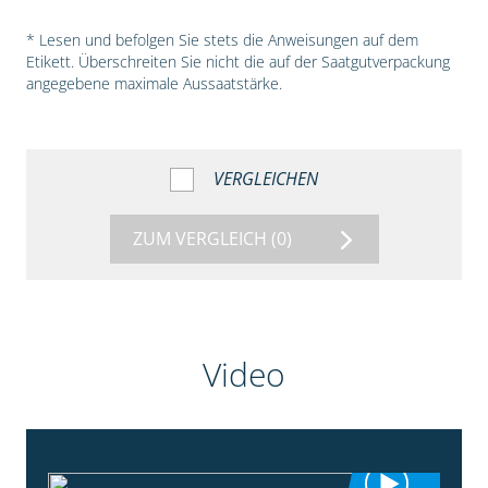
* Lesen und befolgen Sie stets die Anweisungen auf dem
Etikett. Überschreiten Sie nicht die auf der Saatgutverpackung
angegebene maximale Aussaatstärke.
VERGLEICHEN
ZUM VERGLEICH
(0)
Video