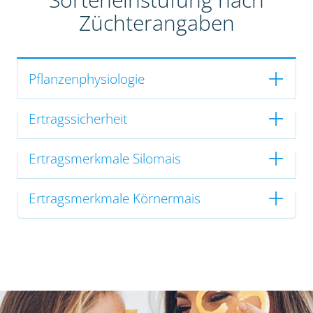
Züchterangaben
Pflanzenphysiologie
Ertragssicherheit
Ertragsmerkmale Silomais
Ertragsmerkmale Körnermais