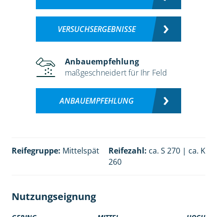
VERSUCHSERGEBNISSE
Anbauempfehlung
maßgeschneidert für Ihr Feld
ANBAUEMPFEHLUNG
Reifegruppe:
Mittelspät
Reifezahl:
ca. S 270 | ca. K
260
Nutzungseignung