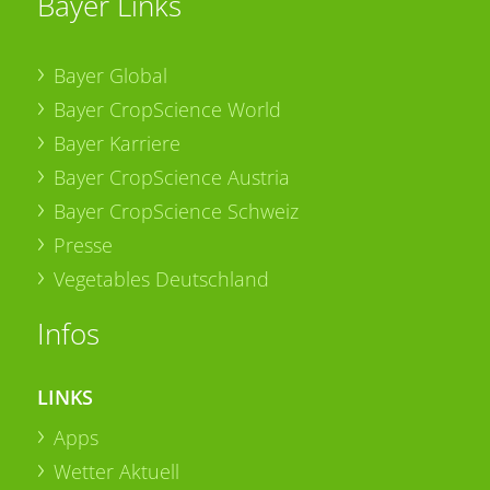
Bayer Links
Bayer Global
Bayer CropScience World
Bayer Karriere
Bayer CropScience Austria
Bayer CropScience Schweiz
Presse
Vegetables Deutschland
Infos
LINKS
Apps
Wetter Aktuell