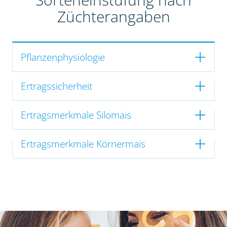
Züchterangaben
Pflanzenphysiologie
Ertragssicherheit
Ertragsmerkmale Silomais
Ertragsmerkmale Körnermais