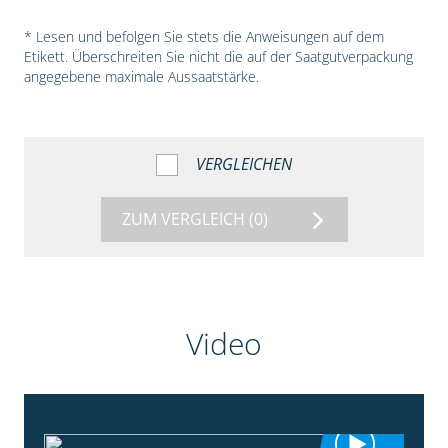
* Lesen und befolgen Sie stets die Anweisungen auf dem
Etikett. Überschreiten Sie nicht die auf der Saatgutverpackung
angegebene maximale Aussaatstärke.
VERGLEICHEN
ZUM VERGLEICH
(0)
Video