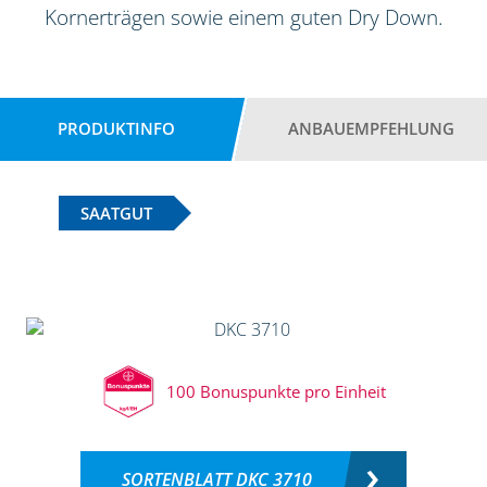
Kornerträgen sowie einem guten Dry Down.
PRODUKTINFO
ANBAUEMPFEHLUNG
SAATGUT
100 Bonuspunkte pro Einheit
SORTENBLATT DKC 3710