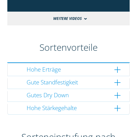
WEITERE VIDEOS
Sortenvorteile
Hohe Erträge
Gute Standfestigkeit
Gutes Dry Down
Hohe Stärkegehalte
Sorteneinstufung nach