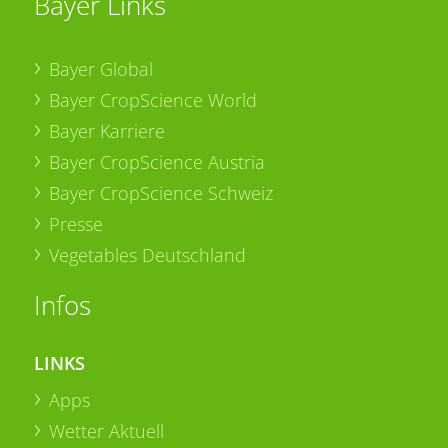
Bayer Links
Bayer Global
Bayer CropScience World
Bayer Karriere
Bayer CropScience Austria
Bayer CropScience Schweiz
Presse
Vegetables Deutschland
Infos
LINKS
Apps
Wetter Aktuell