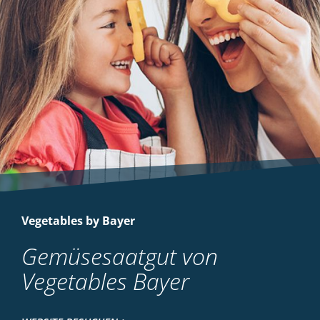
Vegetables by Bayer
Gemüsesaatgut von
Vegetables Bayer