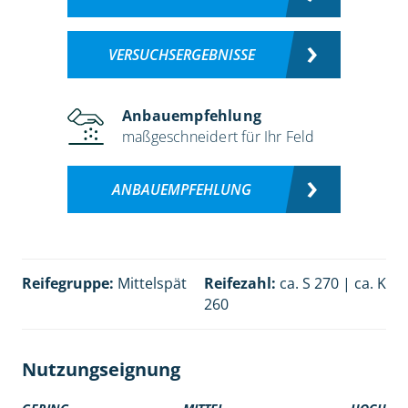
VERSUCHSERGEBNISSE
Anbauempfehlung
maßgeschneidert für Ihr Feld
ANBAUEMPFEHLUNG
Reifegruppe:
Mittelspät
Reifezahl:
ca. S 270 | ca. K
260
Nutzungseignung