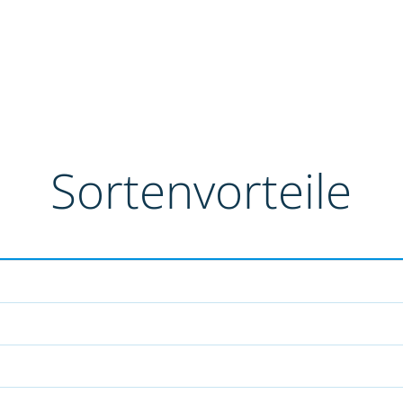
Sortenvorteile