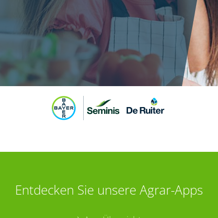
Entdecken Sie unsere Agrar-Apps