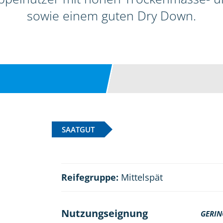
sowie einem guten Dry Down.
SAATGUT
Reifegruppe:
Mittelspät
Nutzungseignung
GERIN