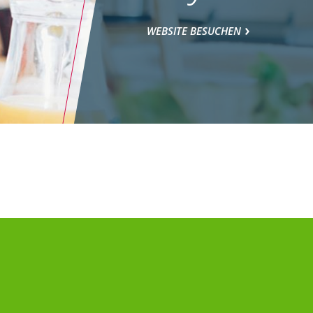
WEBSITE BESUCHEN