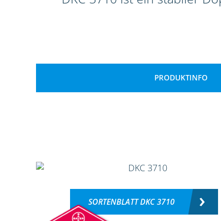
PRODUKTINFO
SORTENBLATT DKC 3710