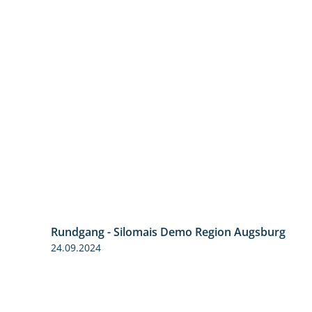
Rundgang - Silomais Demo Region Augsburg
24.09.2024