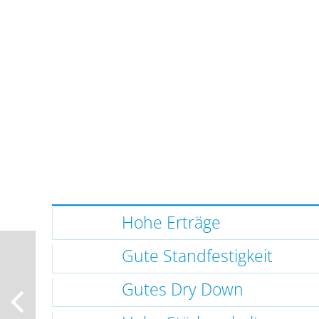
Hohe Erträge
Gute Standfestigkeit
Gutes Dry Down