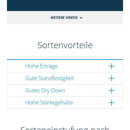
WEITERE VIDEOS
Sortenvorteile
Hohe Erträge
Gute Standfestigkeit
Gutes Dry Down
Hohe Stärkegehalte
Sorteneinstufung nach