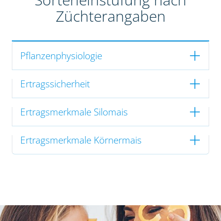
Züchterangaben
Pflanzenphysiologie
Ertragssicherheit
Ertragsmerkmale Silomais
Ertragsmerkmale Körnermais