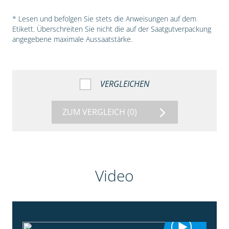
* Lesen und befolgen Sie stets die Anweisungen auf dem
Etikett. Überschreiten Sie nicht die auf der Saatgutverpackung
angegebene maximale Aussaatstärke.
VERGLEICHEN
ZUM VERGLEICH
(0)
Video