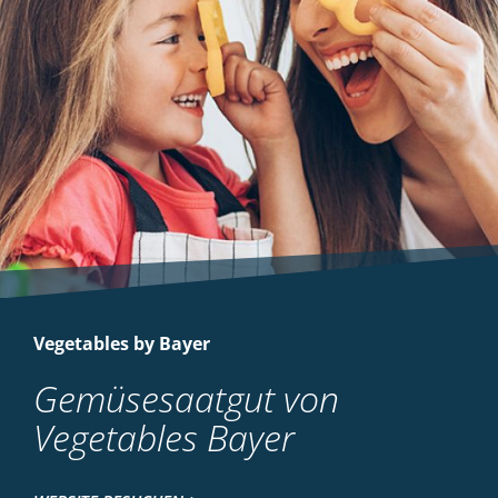
Vegetables by Bayer
Gemüsesaatgut von
Vegetables Bayer