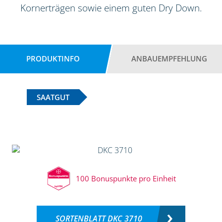
Kornerträgen sowie einem guten Dry Down.
PRODUKTINFO
ANBAUEMPFEHLUNG
SAATGUT
100 Bonuspunkte pro Einheit
SORTENBLATT DKC 3710