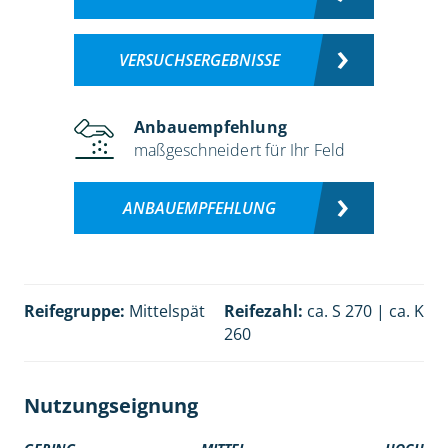
VERSUCHSERGEBNISSE
Anbauempfehlung
maßgeschneidert für Ihr Feld
ANBAUEMPFEHLUNG
Reifegruppe:
Mittelspät
Reifezahl:
ca. S 270 | ca. K
260
Nutzungseignung