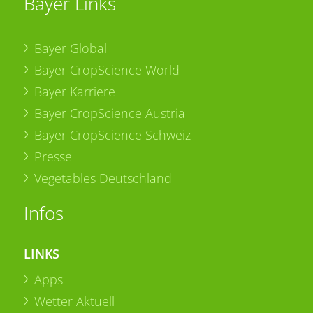
Bayer Links
Bayer Global
Bayer CropScience World
Bayer Karriere
Bayer CropScience Austria
Bayer CropScience Schweiz
Presse
Vegetables Deutschland
Infos
LINKS
Apps
Wetter Aktuell