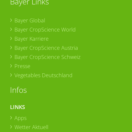
Bayer Links
Bayer Global
Bayer CropScience World
Bayer Karriere
Bayer CropScience Austria
Bayer CropScience Schweiz
Presse
Vegetables Deutschland
Infos
LINKS
Apps
Wetter Aktuell