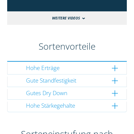
WEITERE VIDEOS
Sortenvorteile
Hohe Erträge
Gute Standfestigkeit
Gutes Dry Down
Hohe Stärkegehalte
Sorteneinstufung nach