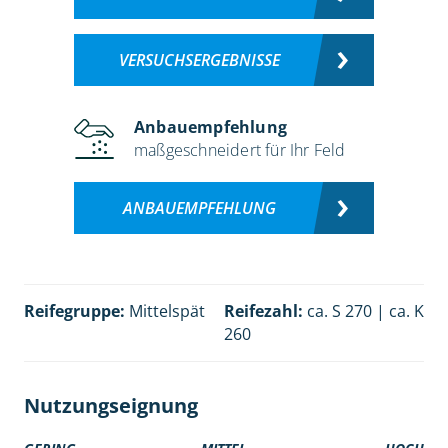
VERSUCHSERGEBNISSE
Anbauempfehlung
maßgeschneidert für Ihr Feld
ANBAUEMPFEHLUNG
Reifegruppe:
Mittelspät
Reifezahl:
ca. S 270 | ca. K
260
Nutzungseignung