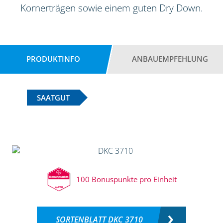
Kornerträgen sowie einem guten Dry Down.
PRODUKTINFO
ANBAUEMPFEHLUNG
SAATGUT
100 Bonuspunkte pro Einheit
SORTENBLATT DKC 3710