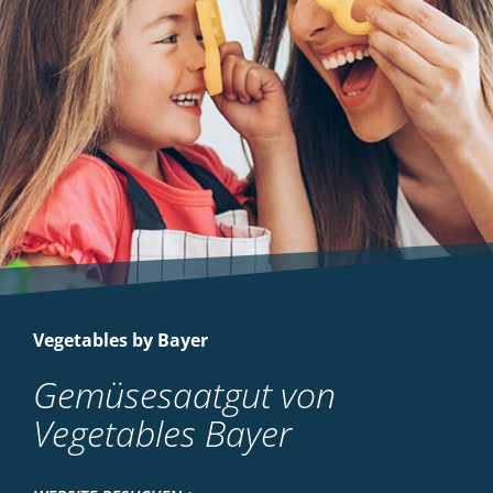
Vegetables by Bayer
Gemüsesaatgut von
Vegetables Bayer