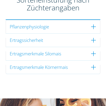
Züchterangaben
Pflanzenphysiologie
Ertragssicherheit
Ertragsmerkmale Silomais
Ertragsmerkmale Körnermais