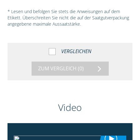
* Lesen und befolgen Sie stets die Anweisungen auf dem
Etikett. Überschreiten Sie nicht die auf der Saatgutverpackung
angegebene maximale Aussaatstärke.
VERGLEICHEN
ZUM VERGLEICH
(0)
Video