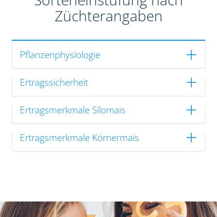
Züchterangaben
Pflanzenphysiologie
Ertragssicherheit
Ertragsmerkmale Silomais
Ertragsmerkmale Körnermais