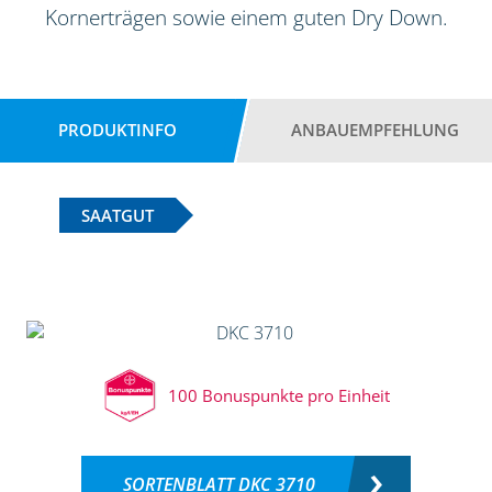
Kornerträgen sowie einem guten Dry Down.
PRODUKTINFO
ANBAUEMPFEHLUNG
SAATGUT
100 Bonuspunkte pro Einheit
SORTENBLATT DKC 3710