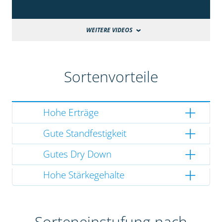
WEITERE VIDEOS
Sortenvorteile
Hohe Erträge
Gute Standfestigkeit
Gutes Dry Down
Hohe Stärkegehalte
Sorteneinstufung nach