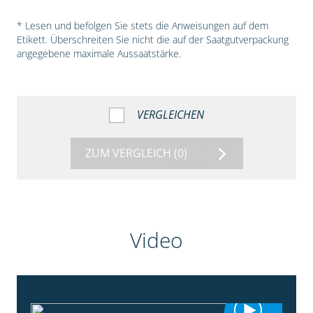
* Lesen und befolgen Sie stets die Anweisungen auf dem
Etikett. Überschreiten Sie nicht die auf der Saatgutverpackung
angegebene maximale Aussaatstärke.
VERGLEICHEN
ZUM VERGLEICH
(0)
Video