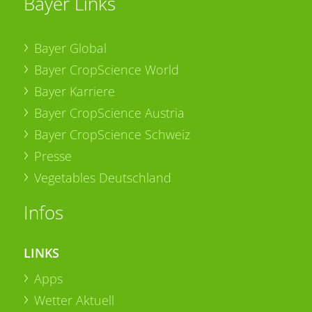
Bayer Links
Bayer Global
Bayer CropScience World
Bayer Karriere
Bayer CropScience Austria
Bayer CropScience Schweiz
Presse
Vegetables Deutschland
Infos
LINKS
Apps
Wetter Aktuell