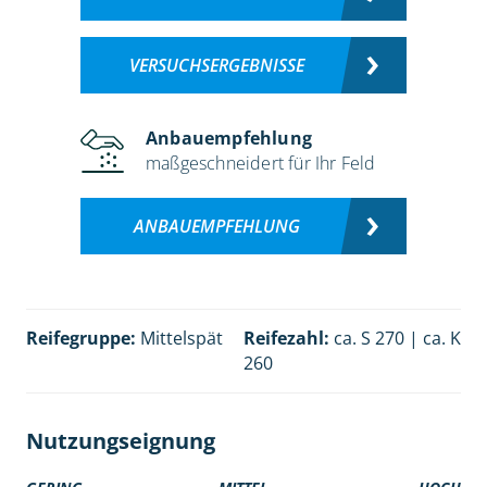
VERSUCHSERGEBNISSE
Anbauempfehlung
maßgeschneidert für Ihr Feld
ANBAUEMPFEHLUNG
Reifegruppe:
Mittelspät
Reifezahl:
ca. S 270 | ca. K
260
Nutzungseignung