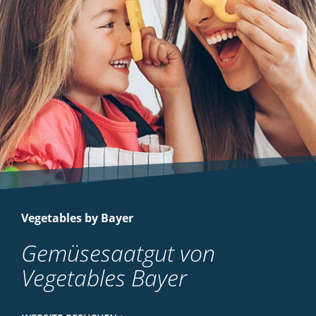
Vegetables by Bayer
Gemüsesaatgut von
Vegetables Bayer