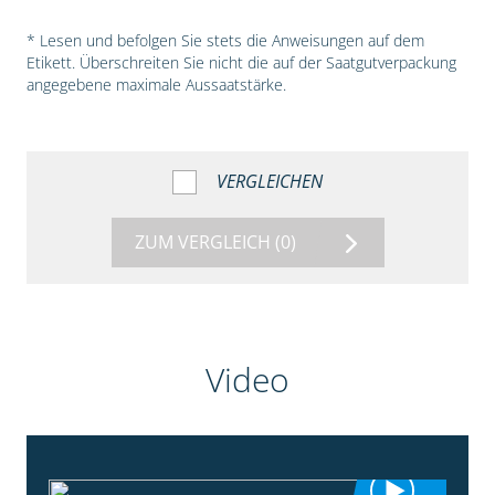
* Lesen und befolgen Sie stets die Anweisungen auf dem
Etikett. Überschreiten Sie nicht die auf der Saatgutverpackung
angegebene maximale Aussaatstärke.
VERGLEICHEN
ZUM VERGLEICH
(0)
Video