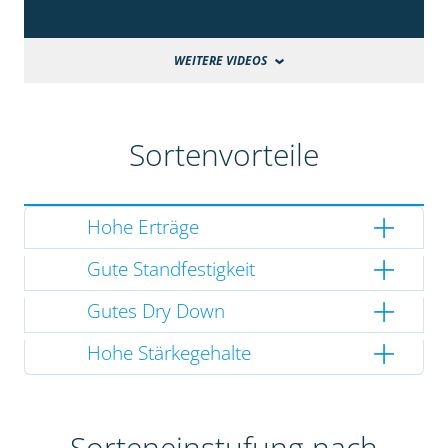
WEITERE VIDEOS
Sortenvorteile
Hohe Erträge
Gute Standfestigkeit
Gutes Dry Down
Hohe Stärkegehalte
Sorteneinstufung nach