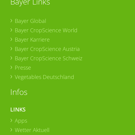
Bayer Links
Bayer Global
Bayer CropScience World
Bayer Karriere
Bayer CropScience Austria
Bayer CropScience Schweiz
Presse
Vegetables Deutschland
Infos
LINKS
Apps
Wetter Aktuell