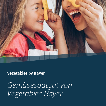
Vegetables by Bayer
Gemüsesaatgut von
Vegetables Bayer