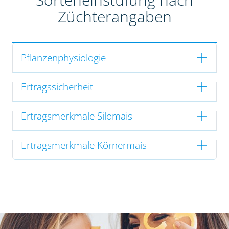
Züchterangaben
Pflanzenphysiologie
Ertragssicherheit
Ertragsmerkmale Silomais
Ertragsmerkmale Körnermais