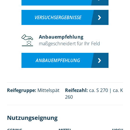
VERSUCHSERGEBNISSE
Anbauempfehlung
maßgeschneidert für Ihr Feld
ANBAUEMPFEHLUNG
Reifegruppe:
Mittelspät
Reifezahl:
ca. S 270 | ca. K
260
Nutzungseignung