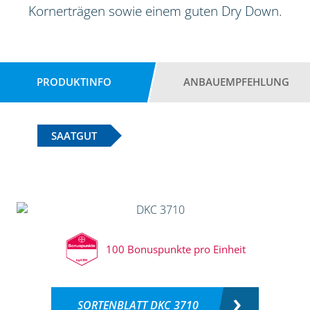
Kornerträgen sowie einem guten Dry Down.
PRODUKTINFO
ANBAUEMPFEHLUNG
SAATGUT
100 Bonuspunkte pro Einheit
SORTENBLATT DKC 3710