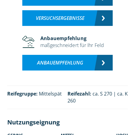
VERSUCHSERGEBNISSE
Anbauempfehlung
maßgeschneidert für Ihr Feld
ANBAUEMPFEHLUNG
Reifegruppe:
Mittelspät
Reifezahl:
ca. S 270 | ca. K
260
Nutzungseignung