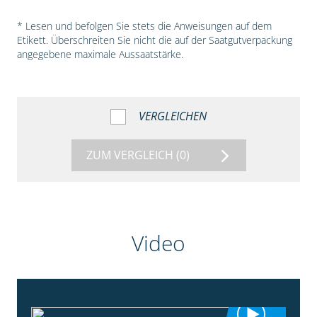
* Lesen und befolgen Sie stets die Anweisungen auf dem
Etikett. Überschreiten Sie nicht die auf der Saatgutverpackung
angegebene maximale Aussaatstärke.
VERGLEICHEN
ZUM VERGLEICH
(0)
Video