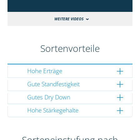
WEITERE VIDEOS
Sortenvorteile
Hohe Erträge
Gute Standfestigkeit
Gutes Dry Down
Hohe Stärkegehalte
Sorteneinstufung nach