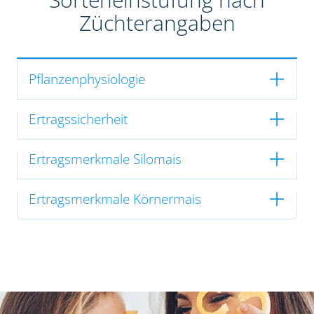
Züchterangaben
Pflanzenphysiologie
Ertragssicherheit
Ertragsmerkmale Silomais
Ertragsmerkmale Körnermais