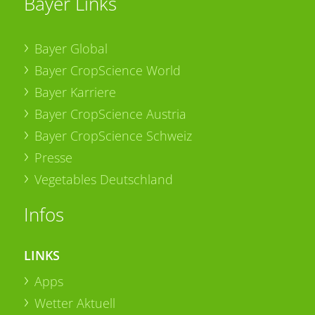
Bayer Links
Bayer Global
Bayer CropScience World
Bayer Karriere
Bayer CropScience Austria
Bayer CropScience Schweiz
Presse
Vegetables Deutschland
Infos
LINKS
Apps
Wetter Aktuell