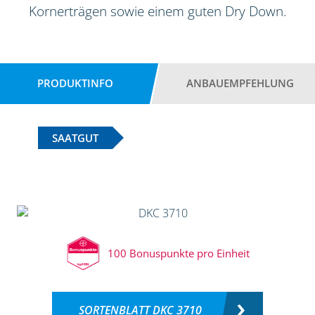
Kornerträgen sowie einem guten Dry Down.
PRODUKTINFO
ANBAUEMPFEHLUNG
SAATGUT
100 Bonuspunkte pro Einheit
SORTENBLATT DKC 3710