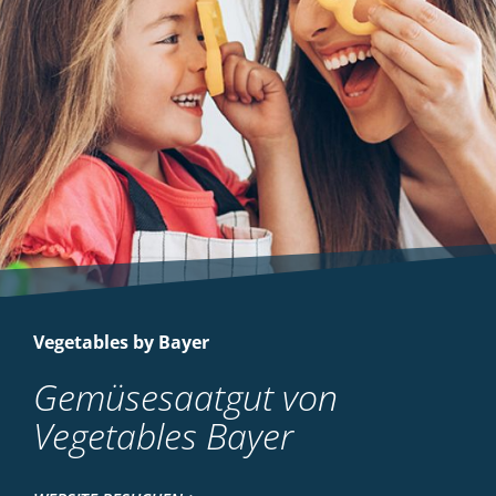
Vegetables by Bayer
Gemüsesaatgut von
Vegetables Bayer