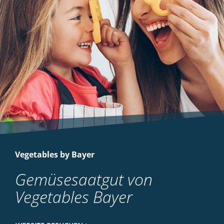
Vegetables by Bayer
Gemüsesaatgut von
Vegetables Bayer