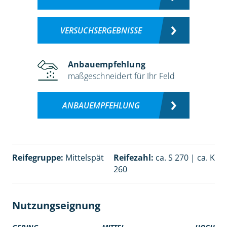
VERSUCHSERGEBNISSE
Anbauempfehlung
maßgeschneidert für Ihr Feld
ANBAUEMPFEHLUNG
Reifegruppe:
Mittelspät
Reifezahl:
ca. S 270 | ca. K
260
Nutzungseignung