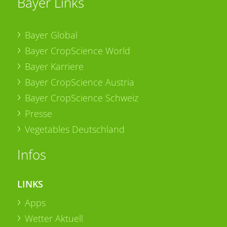
Bayer Links
Bayer Global
Bayer CropScience World
Bayer Karriere
Bayer CropScience Austria
Bayer CropScience Schweiz
Presse
Vegetables Deutschland
Infos
LINKS
Apps
Wetter Aktuell