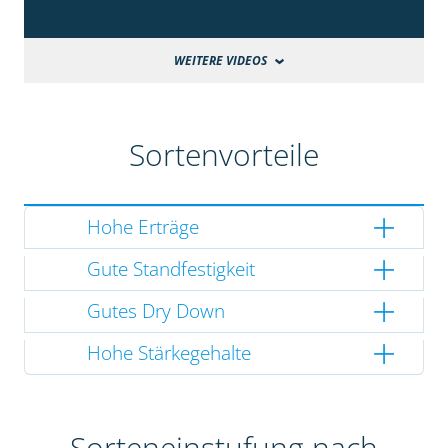
WEITERE VIDEOS
Sortenvorteile
Hohe Erträge
Gute Standfestigkeit
Gutes Dry Down
Hohe Stärkegehalte
Sorteneinstufung nach