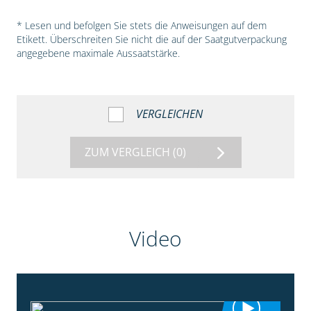
* Lesen und befolgen Sie stets die Anweisungen auf dem
Etikett. Überschreiten Sie nicht die auf der Saatgutverpackung
angegebene maximale Aussaatstärke.
VERGLEICHEN
ZUM VERGLEICH
(0)
Video