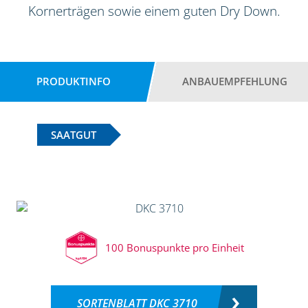
Kornerträgen sowie einem guten Dry Down.
PRODUKTINFO
ANBAUEMPFEHLUNG
SAATGUT
100 Bonuspunkte pro Einheit
SORTENBLATT DKC 3710