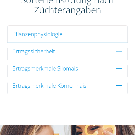
Züchterangaben
Pflanzenphysiologie
Ertragssicherheit
Ertragsmerkmale Silomais
Ertragsmerkmale Körnermais