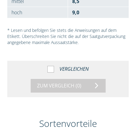
mittel
8,5
hoch
9,0
* Lesen und befolgen Sie stets die Anweisungen auf dem
Etikett. Überschreiten Sie nicht die auf der Saatgutverpackung
angegebene maximale Aussaatstärke.
VERGLEICHEN
ZUM VERGLEICH
(0)
Sortenvorteile