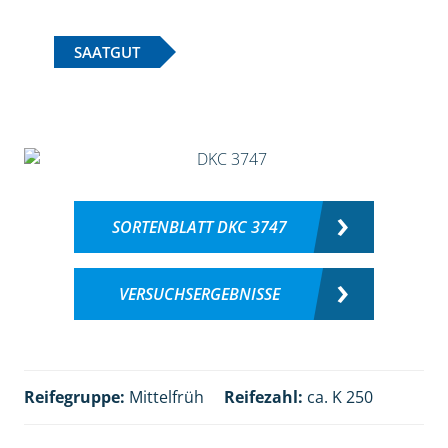
SAATGUT
SORTENBLATT DKC 3747
VERSUCHSERGEBNISSE
Reifegruppe:
Mittelfrüh
Reifezahl:
ca. K 250