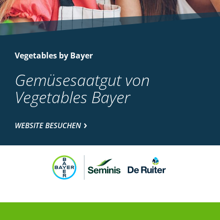
Vegetables by Bayer
Gemüsesaatgut von
Vegetables Bayer
WEBSITE BESUCHEN