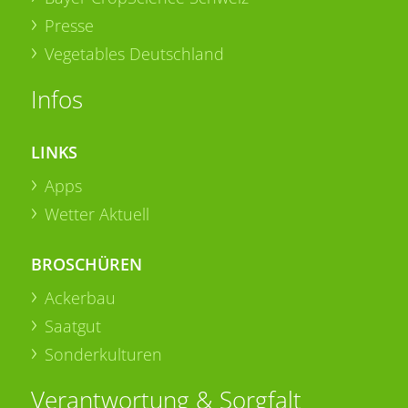
Presse
Vegetables Deutschland
Infos
LINKS
Apps
Wetter Aktuell
BROSCHÜREN
Ackerbau
Saatgut
Sonderkulturen
Verantwortung & Sorgfalt