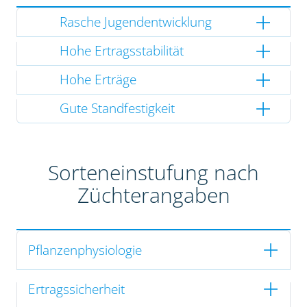
Rasche Jugendentwicklung
Hohe Ertragsstabilität
Hohe Erträge
Gute Standfestigkeit
Sorteneinstufung nach
Züchterangaben
Pflanzenphysiologie
Ertragssicherheit