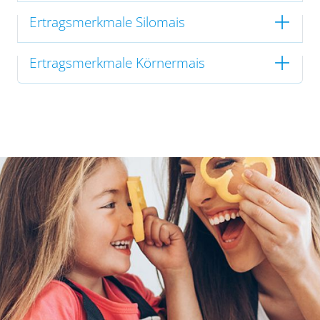
Ertragsmerkmale Silomais
Ertragsmerkmale Körnermais