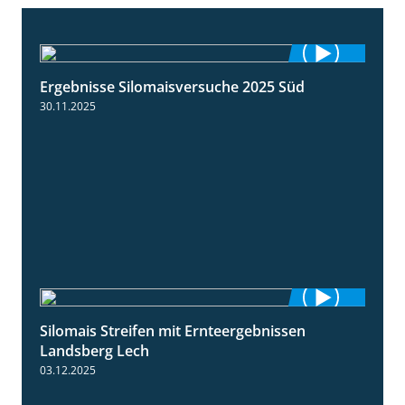
Ergebnisse Silomaisversuche 2025 Süd
5:36
30.11.2025
Silomais Streifen mit Ernteergebnissen
11:01
Landsberg Lech
03.12.2025