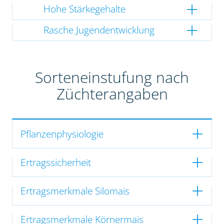
Hohe Stärkegehalte
Rasche Jugendentwicklung
Sorteneinstufung nach
Züchterangaben
Pflanzenphysiologie
Ertragssicherheit
Ertragsmerkmale Silomais
Ertragsmerkmale Körnermais