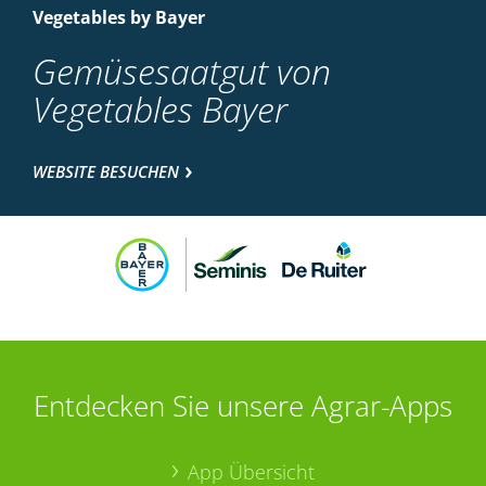
Vegetables by Bayer
Gemüsesaatgut von
Vegetables Bayer
WEBSITE BESUCHEN
Entdecken Sie unsere Agrar-Apps
App Übersicht