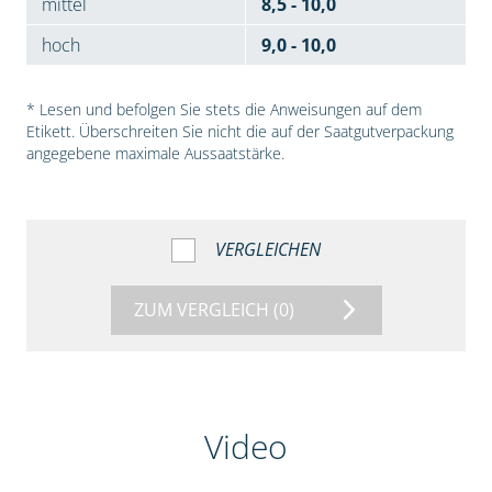
mittel
8,5 - 10,0
hoch
9,0 - 10,0
* Lesen und befolgen Sie stets die Anweisungen auf dem
Etikett. Überschreiten Sie nicht die auf der Saatgutverpackung
angegebene maximale Aussaatstärke.
VERGLEICHEN
ZUM VERGLEICH
(0)
Video