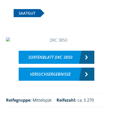
SAATGUT
SORTENBLATT DKC 3850
VERSUCHSERGEBNISSE
Reifegruppe:
Mittelspät
Reifezahl:
ca. S 270