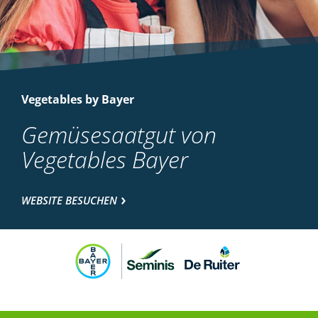
Vegetables by Bayer
Gemüsesaatgut von
Vegetables Bayer
WEBSITE BESUCHEN