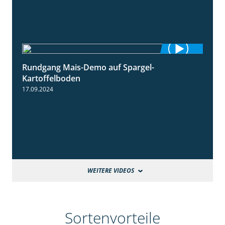
Rundgang Mais-Demo auf Spargel-
9:53
Kartoffelboden
17.09.2024
WEITERE VIDEOS
Sortenvorteile