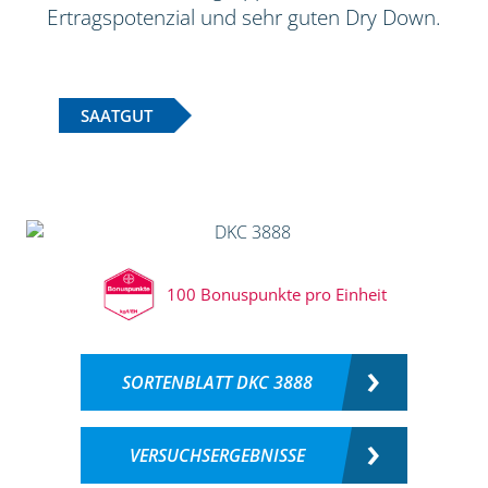
Ertragspotenzial und sehr guten Dry Down.
SAATGUT
100 Bonuspunkte pro Einheit
SORTENBLATT DKC 3888
VERSUCHSERGEBNISSE