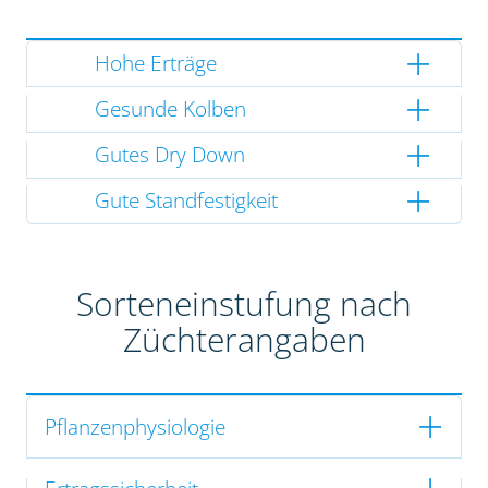
Hohe Erträge
Gesunde Kolben
Gutes Dry Down
Gute Standfestigkeit
Sorteneinstufung nach
Züchterangaben
Pflanzenphysiologie