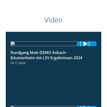
Video
Rundgang Mais-DEMO Asbach-
8:38
Bäumenheim mit LSV Ergebnissen 2024
25.11.2024