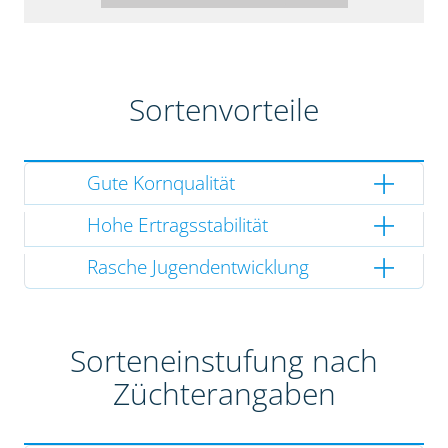
Sortenvorteile
Gute Kornqualität
Hohe Ertragsstabilität
Rasche Jugendentwicklung
Sorteneinstufung nach
Züchterangaben