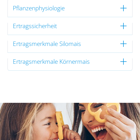
Pflanzenphysiologie
Ertragssicherheit
Ertragsmerkmale Silomais
Ertragsmerkmale Körnermais