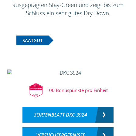
ausgeprägten Stay-Green und zeigt bis zum
Schluss ein sehr gutes Dry Down.
SAATGUT
100 Bonuspunkte pro Einheit
SORTENBLATT DKC 3924
VERSUCHSERGEBNISSE