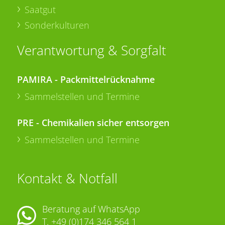
Saatgut
Sonderkulturen
Verantwortung & Sorgfalt
PAMIRA - Packmittelrücknahme
Sammelstellen und Termine
PRE - Chemikalien sicher entsorgen
Sammelstellen und Termine
Kontakt & Notfall
Beratung auf WhatsApp
T.
+49 (0)174 346 564 1