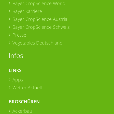
Bayer CropScience World
Bayer Karriere
Bayer CropScience Austria
Bayer CropScience Schweiz
Presse
Vegetables Deutschland
Infos
LINKS
Apps
Wetter Aktuell
BROSCHÜREN
Ackerbau