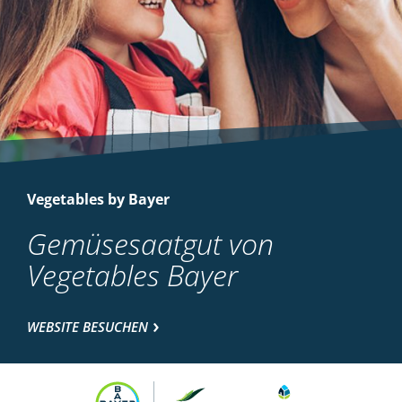
Vegetables by Bayer
Gemüsesaatgut von
Vegetables Bayer
WEBSITE BESUCHEN