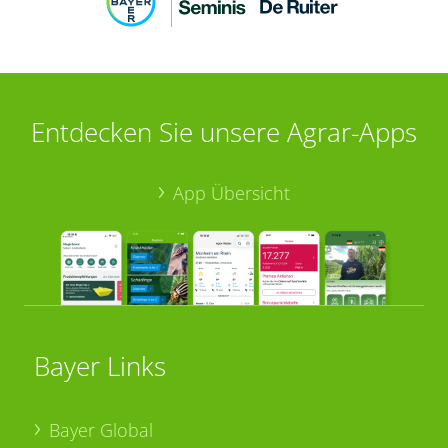
Entdecken Sie unsere Agrar-Apps
App Übersicht
Bayer Links
Bayer Global