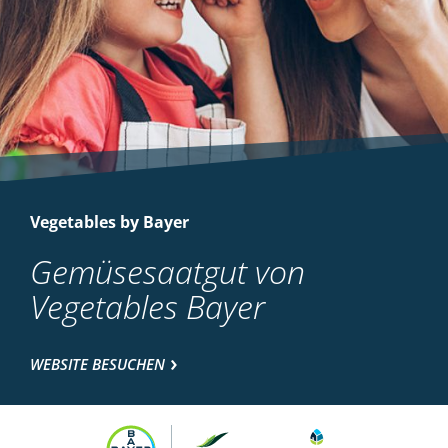
Vegetables by Bayer
Gemüsesaatgut von
Vegetables Bayer
WEBSITE BESUCHEN