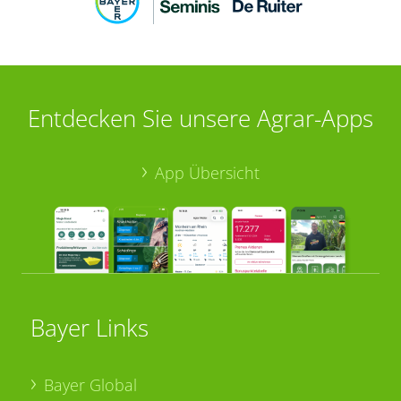
Entdecken Sie unsere Agrar-Apps
App Übersicht
Bayer Links
Bayer Global