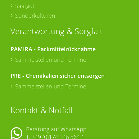
Saatgut
Sonderkulturen
Verantwortung & Sorgfalt
PAMIRA - Packmittelrücknahme
Sammelstellen und Termine
PRE - Chemikalien sicher entsorgen
Sammelstellen und Termine
Kontakt & Notfall
Beratung auf WhatsApp
T.
+49 (0)174 346 564 1