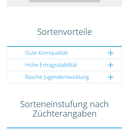
Sortenvorteile
Gute Kornqualität
Hohe Ertragsstabilität
Rasche Jugendentwicklung
Sorteneinstufung nach
Züchterangaben