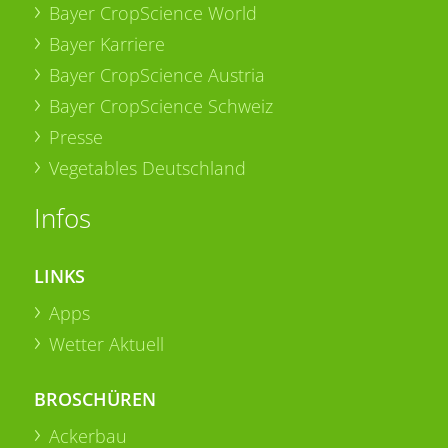
Bayer CropScience World
Bayer Karriere
Bayer CropScience Austria
Bayer CropScience Schweiz
Presse
Vegetables Deutschland
Infos
LINKS
Apps
Wetter Aktuell
BROSCHÜREN
Ackerbau