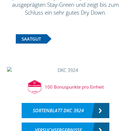
ausgeprägten Stay-Green und zeigt bis zum
Schluss ein sehr gutes Dry Down.
SAATGUT
100 Bonuspunkte pro Einheit
SORTENBLATT DKC 3924
VERSUCHSERGEBNISSE