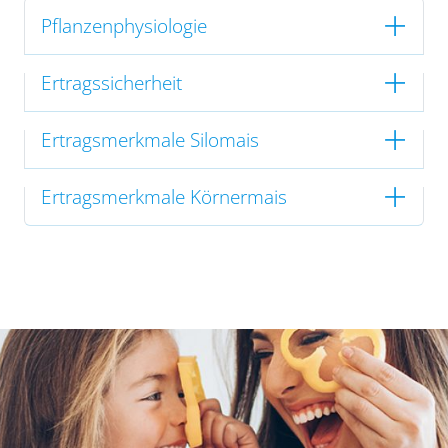
Pflanzenphysiologie
Ertragssicherheit
Ertragsmerkmale Silomais
Ertragsmerkmale Körnermais