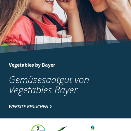
Vegetables by Bayer
Gemüsesaatgut von
Vegetables Bayer
WEBSITE BESUCHEN