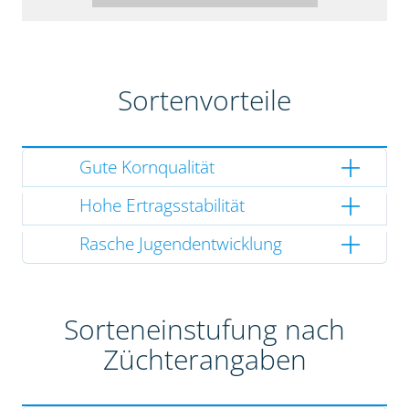
Sortenvorteile
Gute Kornqualität
Hohe Ertragsstabilität
Rasche Jugendentwicklung
Sorteneinstufung nach
Züchterangaben