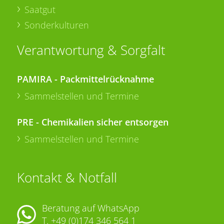
Saatgut
Sonderkulturen
Verantwortung & Sorgfalt
PAMIRA - Packmittelrücknahme
Sammelstellen und Termine
PRE - Chemikalien sicher entsorgen
Sammelstellen und Termine
Kontakt & Notfall
Beratung auf WhatsApp
T.
+49 (0)174 346 564 1