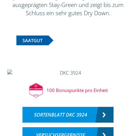
ausgeprägten Stay-Green und zeigt bis zum
Schluss ein sehr gutes Dry Down.
SAATGUT
100 Bonuspunkte pro Einheit
SORTENBLATT DKC 3924
VERSUCHSERGEBNISSE