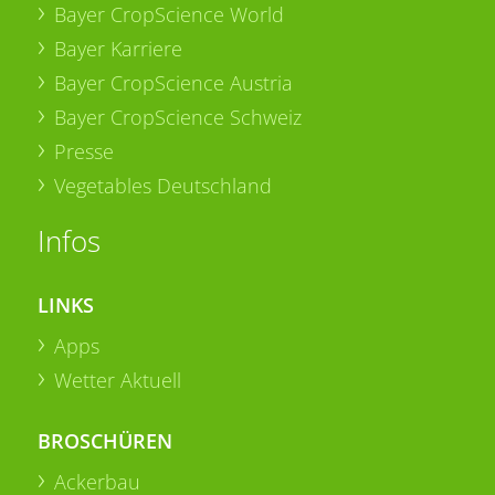
Bayer CropScience World
Bayer Karriere
Bayer CropScience Austria
Bayer CropScience Schweiz
Presse
Vegetables Deutschland
Infos
LINKS
Apps
Wetter Aktuell
BROSCHÜREN
Ackerbau