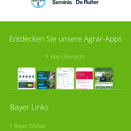
Entdecken Sie unsere Agrar-Apps
App Übersicht
Bayer Links
Bayer Global