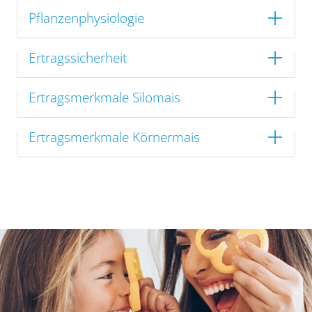
Pflanzenphysiologie
Ertragssicherheit
Ertragsmerkmale Silomais
Ertragsmerkmale Körnermais