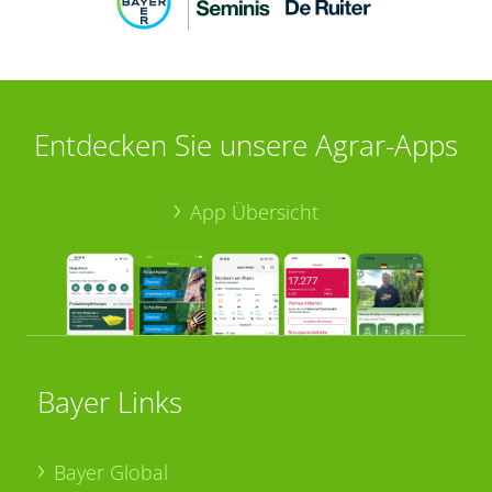
Entdecken Sie unsere Agrar-Apps
App Übersicht
Bayer Links
Bayer Global