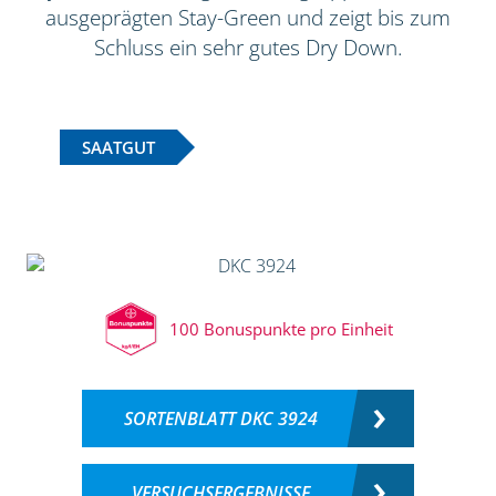
ausgeprägten Stay-Green und zeigt bis zum
Schluss ein sehr gutes Dry Down.
SAATGUT
100 Bonuspunkte pro Einheit
SORTENBLATT DKC 3924
VERSUCHSERGEBNISSE