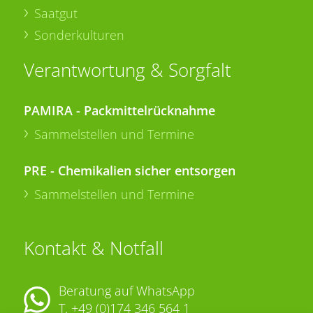
Saatgut
Sonderkulturen
Verantwortung & Sorgfalt
PAMIRA - Packmittelrücknahme
Sammelstellen und Termine
PRE - Chemikalien sicher entsorgen
Sammelstellen und Termine
Kontakt & Notfall
Beratung auf WhatsApp
T.
+49 (0)174 346 564 1