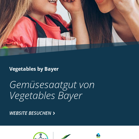
Vegetables by Bayer
Gemüsesaatgut von
Vegetables Bayer
WEBSITE BESUCHEN