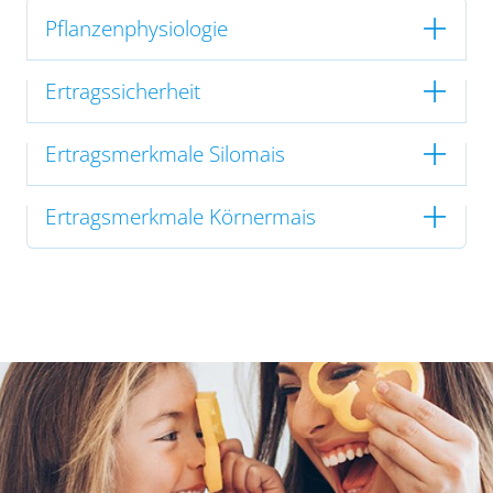
Pflanzenphysiologie
Ertragssicherheit
Ertragsmerkmale Silomais
Ertragsmerkmale Körnermais