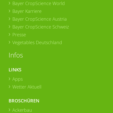
Bayer CropScience World
Bayer Karriere
Bayer CropScience Austria
Bayer CropScience Schweiz
Presse
Vegetables Deutschland
Infos
LINKS
Apps
Wetter Aktuell
BROSCHÜREN
Ackerbau