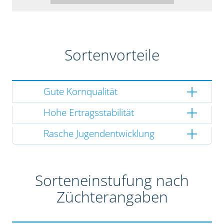
Sortenvorteile
Gute Kornqualität
Hohe Ertragsstabilität
Rasche Jugendentwicklung
Sorteneinstufung nach
Züchterangaben