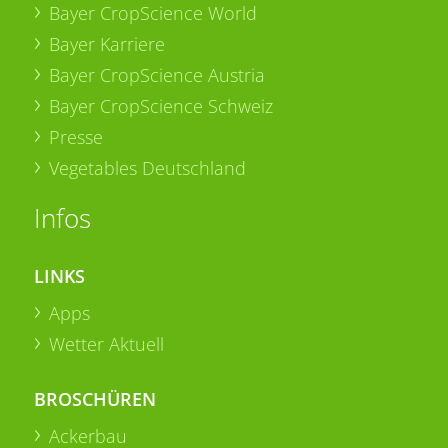
Bayer CropScience World
Bayer Karriere
Bayer CropScience Austria
Bayer CropScience Schweiz
Presse
Vegetables Deutschland
Infos
LINKS
Apps
Wetter Aktuell
BROSCHÜREN
Ackerbau