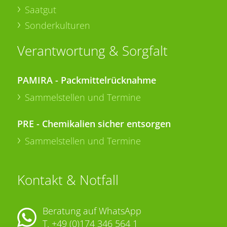
Saatgut
Sonderkulturen
Verantwortung & Sorgfalt
PAMIRA - Packmittelrücknahme
Sammelstellen und Termine
PRE - Chemikalien sicher entsorgen
Sammelstellen und Termine
Kontakt & Notfall
Beratung auf WhatsApp
T.
+49 (0)174 346 564 1