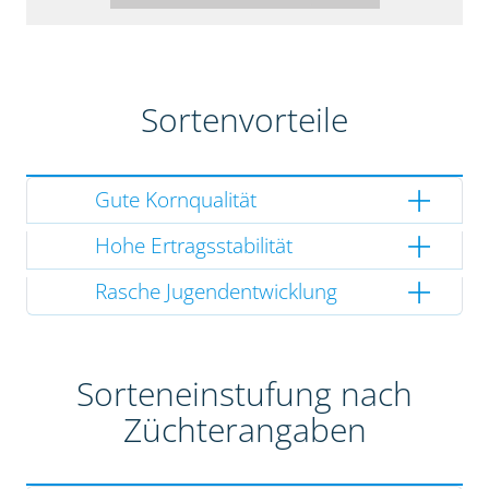
Sortenvorteile
Gute Kornqualität
Hohe Ertragsstabilität
Rasche Jugendentwicklung
Sorteneinstufung nach
Züchterangaben