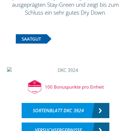
ausgeprägten Stay-Green und zeigt bis zum
Schluss ein sehr gutes Dry Down.
SAATGUT
100 Bonuspunkte pro Einheit
SORTENBLATT DKC 3924
VERSUCHSERGEBNISSE