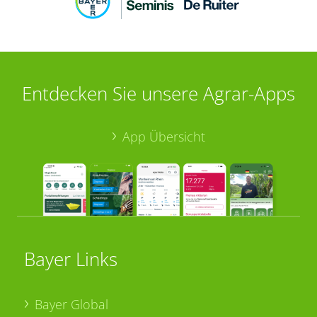
Entdecken Sie unsere Agrar-Apps
App Übersicht
Bayer Links
Bayer Global