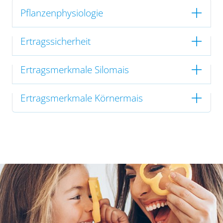
Pflanzenphysiologie
Ertragssicherheit
Ertragsmerkmale Silomais
Ertragsmerkmale Körnermais