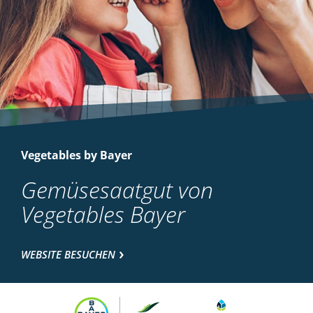
Vegetables by Bayer
Gemüsesaatgut von
Vegetables Bayer
WEBSITE BESUCHEN