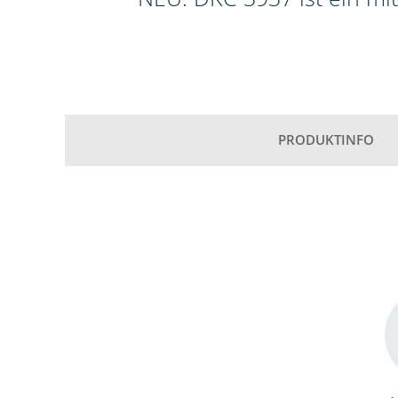
PRODUKTINFO