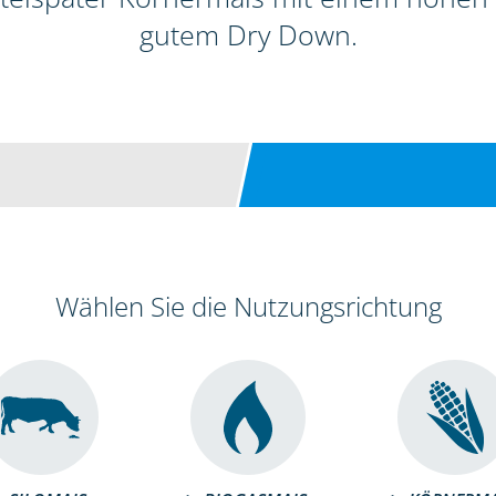
gutem Dry Down.
Wählen Sie die Nutzungsrichtung