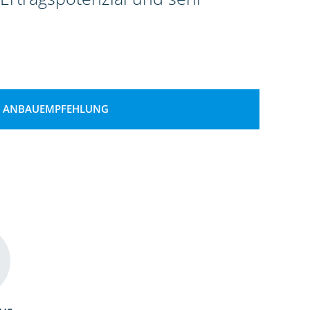
ANBAUEMPFEHLUNG