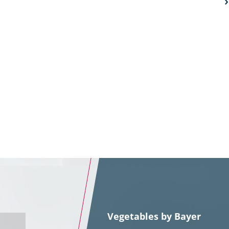
Vegetables by Bayer