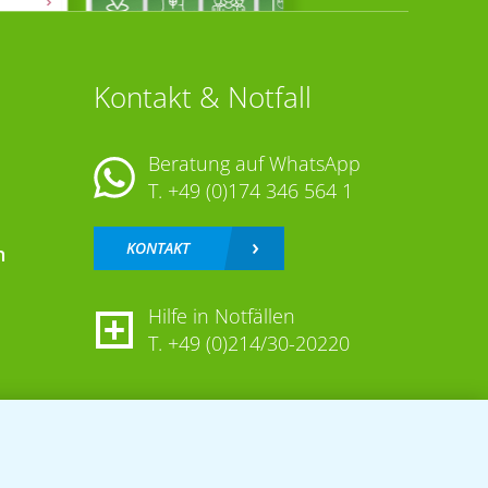
Kontakt & Notfall
Beratung auf WhatsApp
T.
+49 (0)174 346 564 1
KONTAKT
n
Hilfe in Notfällen
T.
+49 (0)214/30-20220