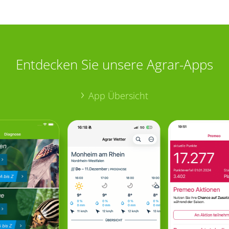
Entdecken Sie unsere Agrar-Apps
App Übersicht