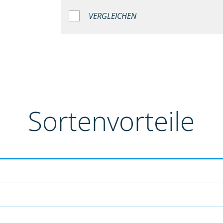
VERGLEICHEN
Sortenvorteile