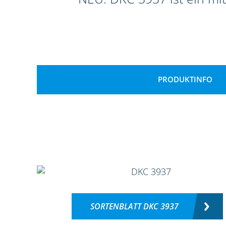
PRODUKTINFO
SORTENBLATT DKC 3937