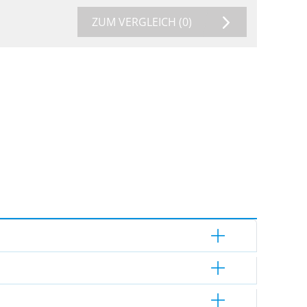
ZUM VERGLEICH
(0)