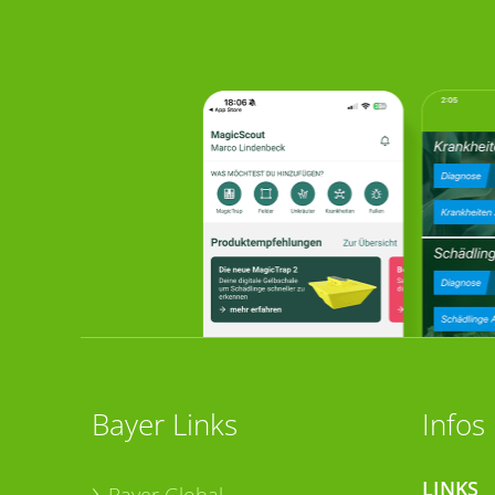
Bayer Links
Infos
LINKS