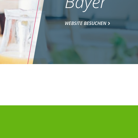
Bayer
WEBSITE BESUCHEN