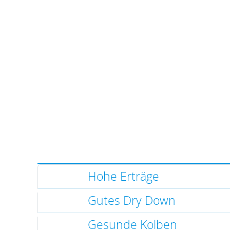
Hohe Erträge
Gutes Dry Down
Gesunde Kolben