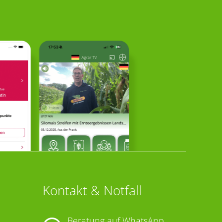
Kontakt & Notfall
Beratung auf WhatsApp