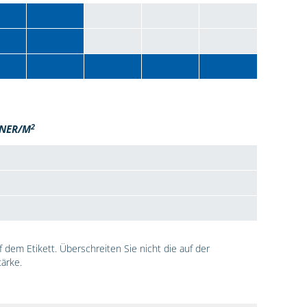
2
NER/M
dem Etikett. Überschreiten Sie nicht die auf der
ärke.