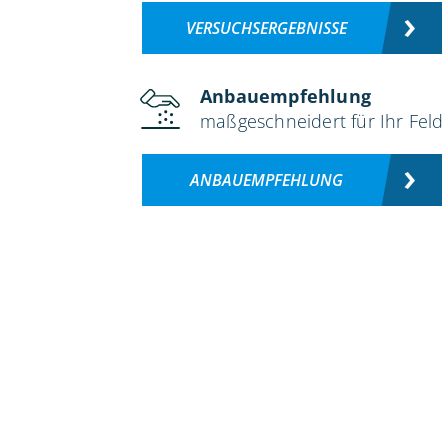
VERSUCHSERGEBNISSE
Anbauempfehlung
maßgeschneidert für Ihr Feld
ANBAUEMPFEHLUNG