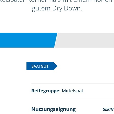
gutem Dry Down.
SAATGUT
Reifegruppe:
Mittelspät
Nutzungseignung
GERIN