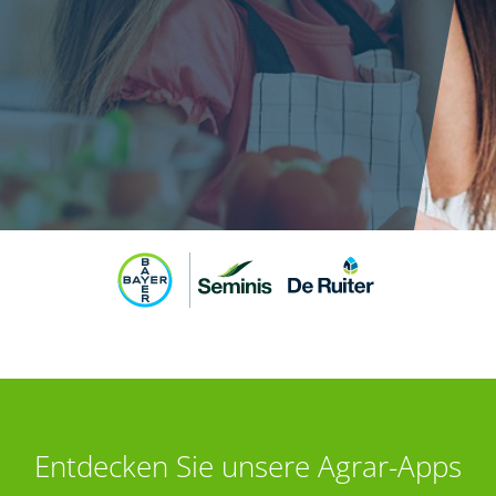
Entdecken Sie unsere Agrar-Apps