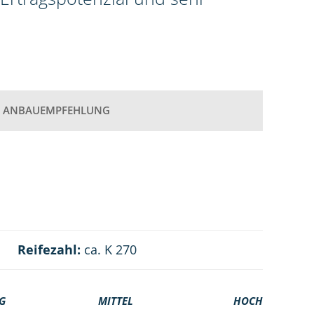
ANBAUEMPFEHLUNG
Reifezahl:
ca. K 270
G
MITTEL
HOCH