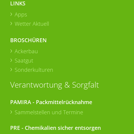
LINKS
Apps
Wetter Aktuell
BROSCHÜREN
Ackerbau
Saatgut
Sonderkulturen
Verantwortung & Sorgfalt
PAMIRA - Packmittelrücknahme
Sammelstellen und Termine
PRE - Chemikalien sicher entsorgen