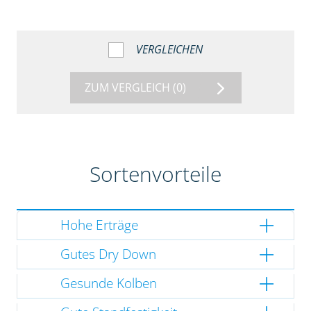
VERGLEICHEN
ZUM VERGLEICH
(0)
Sortenvorteile
Hohe Erträge
Gutes Dry Down
Gesunde Kolben