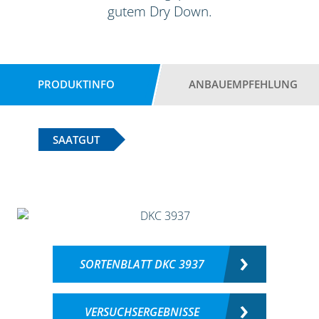
gutem Dry Down.
PRODUKTINFO
ANBAUEMPFEHLUNG
SAATGUT
SORTENBLATT DKC 3937
VERSUCHSERGEBNISSE