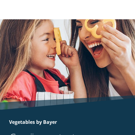
Vegetables by Bayer