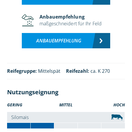
Anbauempfehlung
maßgeschneidert für Ihr Feld
ANBAUEMPFEHLUNG
Reifegruppe:
Mittelspät
Reifezahl:
ca. K 270
Nutzungseignung
GERING
MITTEL
HOCH
Silomais