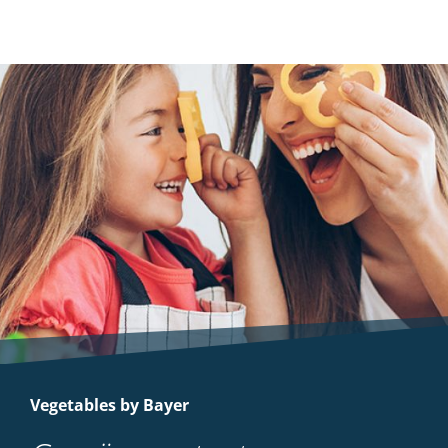
Vegetables by Bayer