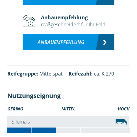
Anbauempfehlung
maßgeschneidert für Ihr Feld
ANBAUEMPFEHLUNG
Reifegruppe:
Mittelspät
Reifezahl:
ca. K 270
Nutzungseignung
GERING
MITTEL
HOCH
Silomais