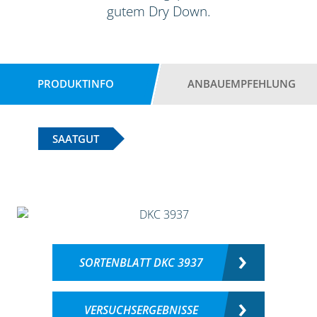
gutem Dry Down.
PRODUKTINFO
ANBAUEMPFEHLUNG
SAATGUT
SORTENBLATT DKC 3937
VERSUCHSERGEBNISSE