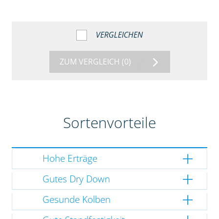
VERGLEICHEN
ZUM VERGLEICH
(0)
Sortenvorteile
Hohe Erträge
Gutes Dry Down
Gesunde Kolben