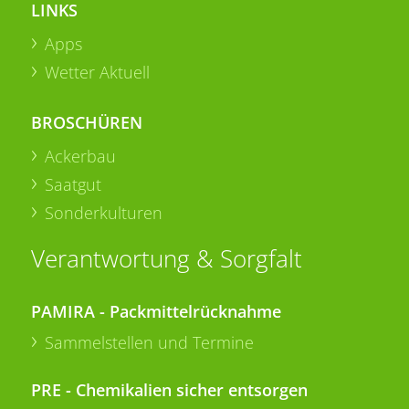
LINKS
Apps
Wetter Aktuell
BROSCHÜREN
Ackerbau
Saatgut
Sonderkulturen
Verantwortung & Sorgfalt
PAMIRA - Packmittelrücknahme
Sammelstellen und Termine
PRE - Chemikalien sicher entsorgen