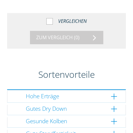
VERGLEICHEN
ZUM VERGLEICH
(0)
Sortenvorteile
Hohe Erträge
Gutes Dry Down
Gesunde Kolben