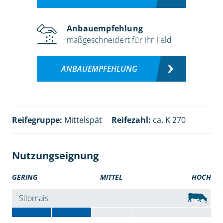
Anbauempfehlung
maßgeschneidert für Ihr Feld
ANBAUEMPFEHLUNG
Reifegruppe:
Mittelspät
Reifezahl:
ca. K 270
Nutzungseignung
GERING
MITTEL
HOCH
Silomais