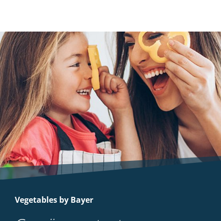
Vegetables by Bayer