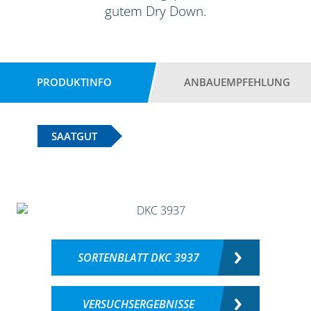
gutem Dry Down.
PRODUKTINFO
ANBAUEMPFEHLUNG
SAATGUT
SORTENBLATT DKC 3937
VERSUCHSERGEBNISSE