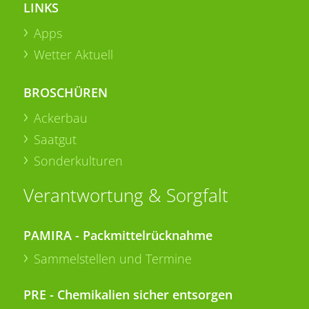
LINKS
Apps
Wetter Aktuell
BROSCHÜREN
Ackerbau
Saatgut
Sonderkulturen
Verantwortung & Sorgfalt
PAMIRA - Packmittelrücknahme
Sammelstellen und Termine
PRE - Chemikalien sicher entsorgen