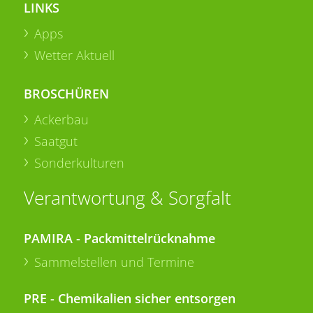
LINKS
Apps
Wetter Aktuell
BROSCHÜREN
Ackerbau
Saatgut
Sonderkulturen
Verantwortung & Sorgfalt
PAMIRA - Packmittelrücknahme
Sammelstellen und Termine
PRE - Chemikalien sicher entsorgen