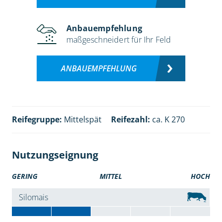
Anbauempfehlung
maßgeschneidert für Ihr Feld
ANBAUEMPFEHLUNG
Reifegruppe:
Mittelspät
Reifezahl:
ca. K 270
Nutzungseignung
GERING
MITTEL
HOCH
Silomais