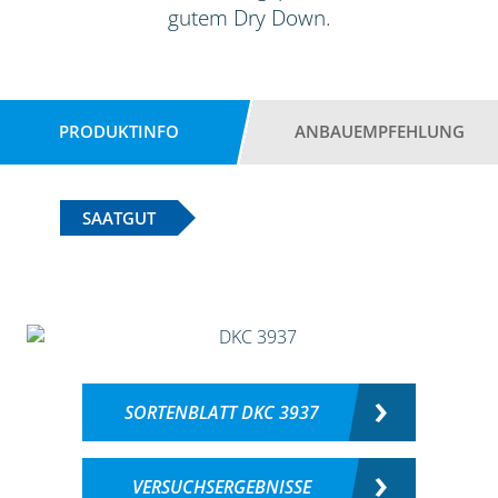
gutem Dry Down.
PRODUKTINFO
ANBAUEMPFEHLUNG
SAATGUT
SORTENBLATT DKC 3937
VERSUCHSERGEBNISSE