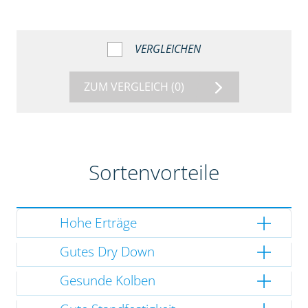
VERGLEICHEN
ZUM VERGLEICH
(0)
Sortenvorteile
Hohe Erträge
Gutes Dry Down
Gesunde Kolben