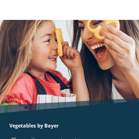
Vegetables by Bayer