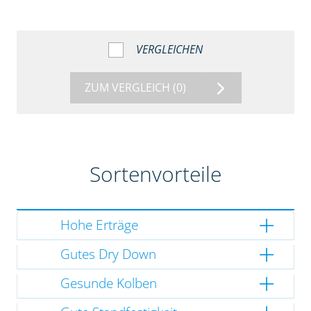
VERGLEICHEN
ZUM VERGLEICH
(0)
Sortenvorteile
Hohe Erträge
Gutes Dry Down
Gesunde Kolben