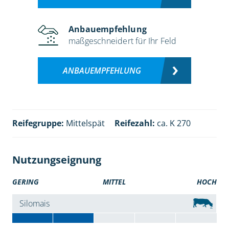
Anbauempfehlung
maßgeschneidert für Ihr Feld
ANBAUEMPFEHLUNG
Reifegruppe:
Mittelspät
Reifezahl:
ca. K 270
Nutzungseignung
GERING
MITTEL
HOCH
Silomais