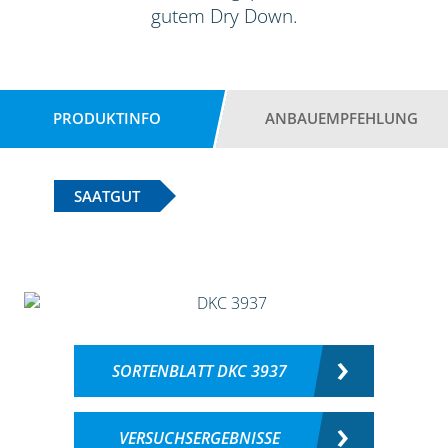
gutem Dry Down.
PRODUKTINFO
ANBAUEMPFEHLUNG
SAATGUT
SORTENBLATT DKC 3937
VERSUCHSERGEBNISSE