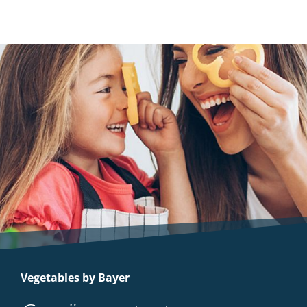
Vegetables by Bayer