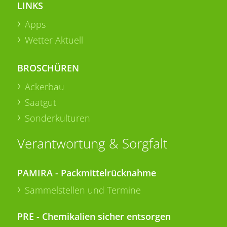
LINKS
Apps
Wetter Aktuell
BROSCHÜREN
Ackerbau
Saatgut
Sonderkulturen
Verantwortung & Sorgfalt
PAMIRA - Packmittelrücknahme
Sammelstellen und Termine
PRE - Chemikalien sicher entsorgen