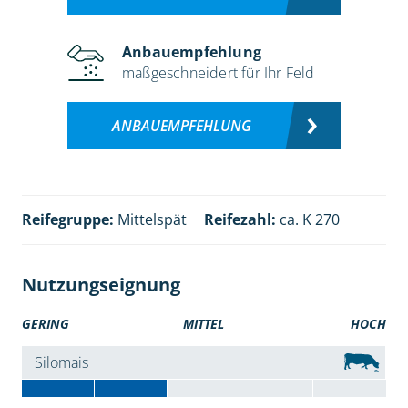
Anbauempfehlung
maßgeschneidert für Ihr Feld
ANBAUEMPFEHLUNG
Reifegruppe:
Mittelspät
Reifezahl:
ca. K 270
Nutzungseignung
GERING
MITTEL
HOCH
Silomais