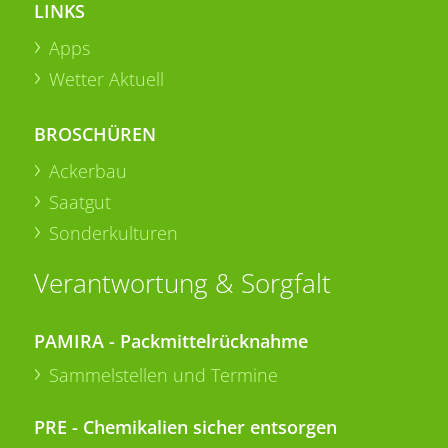
LINKS
Apps
Wetter Aktuell
BROSCHÜREN
Ackerbau
Saatgut
Sonderkulturen
Verantwortung & Sorgfalt
PAMIRA - Packmittelrücknahme
Sammelstellen und Termine
PRE - Chemikalien sicher entsorgen