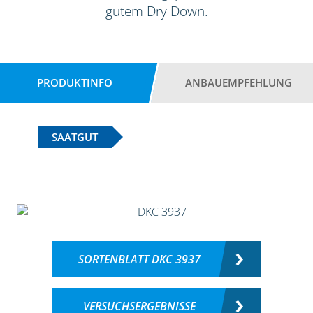
gutem Dry Down.
PRODUKTINFO
ANBAUEMPFEHLUNG
SAATGUT
SORTENBLATT DKC 3937
VERSUCHSERGEBNISSE