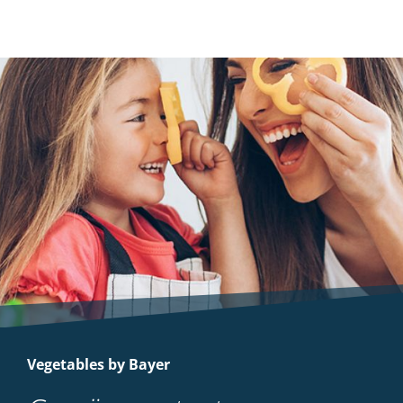
Vegetables by Bayer