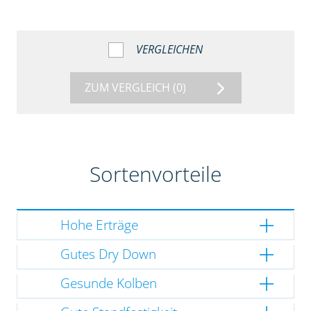
VERGLEICHEN
ZUM VERGLEICH
(0)
Sortenvorteile
Hohe Erträge
Gutes Dry Down
Gesunde Kolben