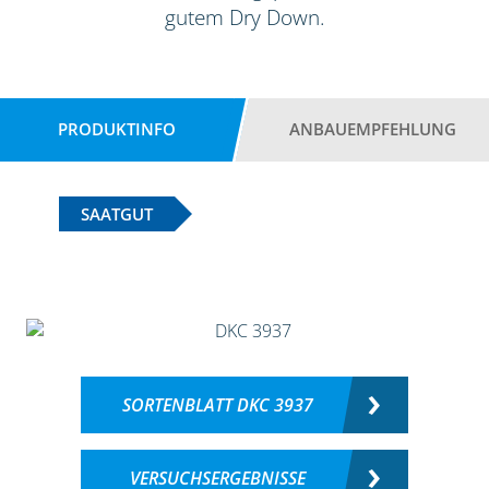
gutem Dry Down.
PRODUKTINFO
ANBAUEMPFEHLUNG
SAATGUT
SORTENBLATT DKC 3937
VERSUCHSERGEBNISSE