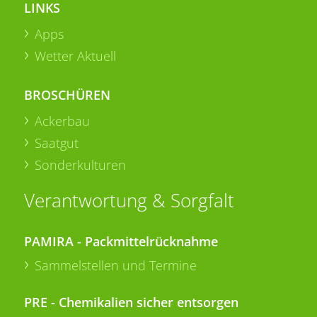
LINKS
Apps
Wetter Aktuell
BROSCHÜREN
Ackerbau
Saatgut
Sonderkulturen
Verantwortung & Sorgfalt
PAMIRA - Packmittelrücknahme
Sammelstellen und Termine
PRE - Chemikalien sicher entsorgen