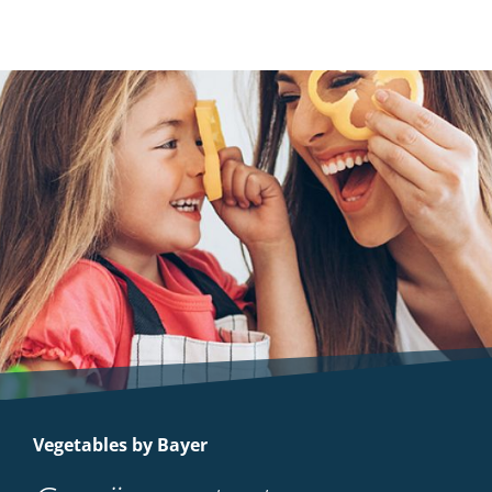
Vegetables by Bayer