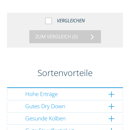
VERGLEICHEN
ZUM VERGLEICH
(0)
Sortenvorteile
Hohe Erträge
Gutes Dry Down
Gesunde Kolben