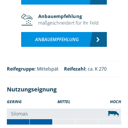
Anbauempfehlung
maßgeschneidert für Ihr Feld
ANBAUEMPFEHLUNG
Reifegruppe:
Mittelspät
Reifezahl:
ca. K 270
Nutzungseignung
GERING
MITTEL
HOCH
Silomais