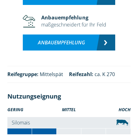
Anbauempfehlung
maßgeschneidert für Ihr Feld
ANBAUEMPFEHLUNG
Reifegruppe:
Mittelspät
Reifezahl:
ca. K 270
Nutzungseignung
GERING
MITTEL
HOCH
Silomais