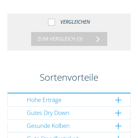
VERGLEICHEN
ZUM VERGLEICH
(0)
Sortenvorteile
Hohe Erträge
Gutes Dry Down
Gesunde Kolben