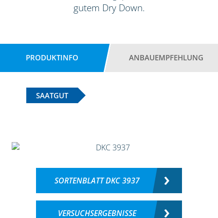
gutem Dry Down.
PRODUKTINFO
ANBAUEMPFEHLUNG
SAATGUT
SORTENBLATT DKC 3937
VERSUCHSERGEBNISSE