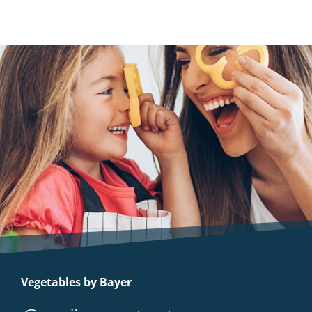
Vegetables by Bayer