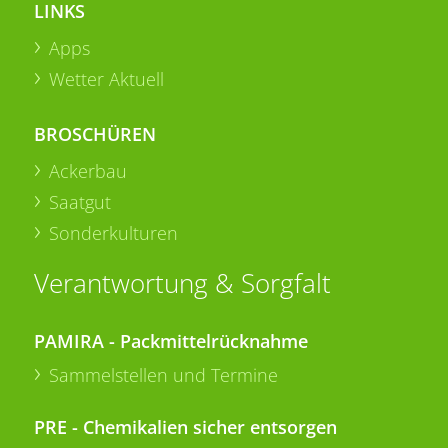
LINKS
Apps
Wetter Aktuell
BROSCHÜREN
Ackerbau
Saatgut
Sonderkulturen
Verantwortung & Sorgfalt
PAMIRA - Packmittelrücknahme
Sammelstellen und Termine
PRE - Chemikalien sicher entsorgen