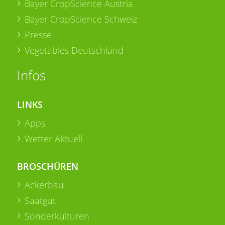
Bayer CropScience Austria
Bayer CropScience Schweiz
Presse
Vegetables Deutschland
Infos
LINKS
Apps
Wetter Aktuell
BROSCHÜREN
Ackerbau
Saatgut
Sonderkulturen