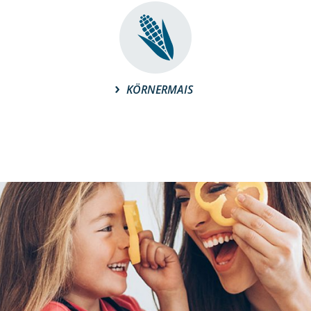
KÖRNERMAIS