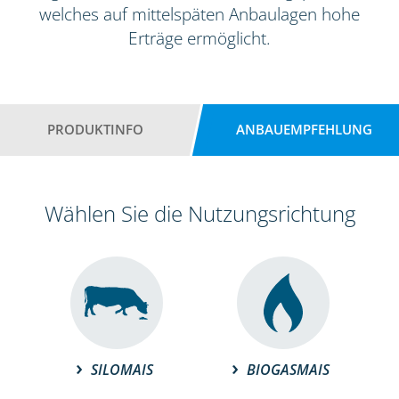
welches auf mittelspäten Anbaulagen hohe
Erträge ermöglicht.
PRODUKTINFO
ANBAUEMPFEHLUNG
Wählen Sie die Nutzungsrichtung
SILOMAIS
BIOGASMAIS