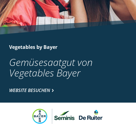
Vegetables by Bayer
Gemüsesaatgut von
Vegetables Bayer
WEBSITE BESUCHEN