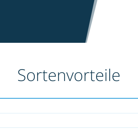
Sortenvorteile