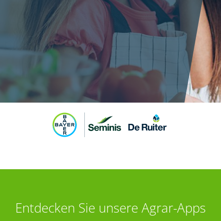
Entdecken Sie unsere Agrar-Apps