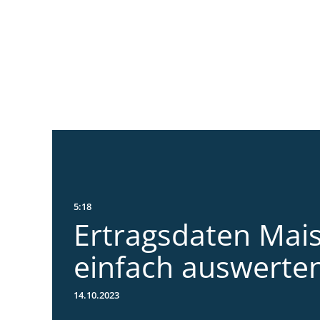
5:18
Ertragsdaten Mai
einfach auswerte
14.10.2023