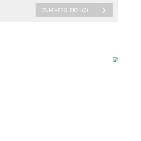
ZUM VERGLEICH
(0)