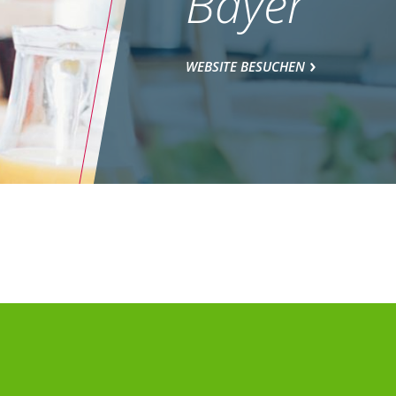
Bayer
WEBSITE BESUCHEN