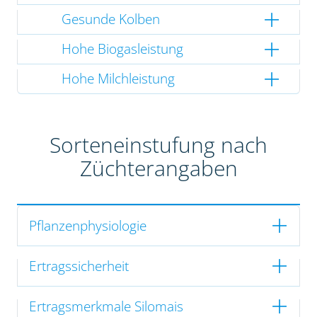
Gesunde Kolben
Hohe Biogasleistung
Hohe Milchleistung
Sorteneinstufung nach
Züchterangaben
Pflanzenphysiologie
Ertragssicherheit
Ertragsmerkmale Silomais