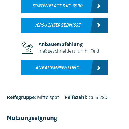
SORTENBLATT DKC 3990
VERSUCHSERGEBNISSE
Anbauempfehlung
maßgeschneidert für Ihr Feld
ANBAUEMPFEHLUNG
Reifegruppe:
Mittelspät
Reifezahl:
ca. S 280
Nutzungseignung