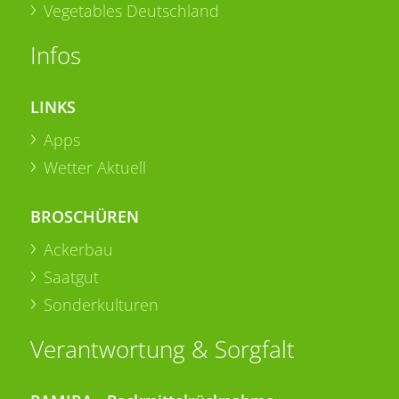
Vegetables Deutschland
Infos
LINKS
Apps
Wetter Aktuell
BROSCHÜREN
Ackerbau
Saatgut
Sonderkulturen
Verantwortung & Sorgfalt