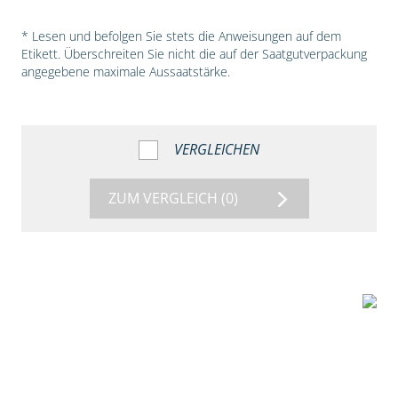
* Lesen und befolgen Sie stets die Anweisungen auf dem
Etikett. Überschreiten Sie nicht die auf der Saatgutverpackung
angegebene maximale Aussaatstärke.
VERGLEICHEN
ZUM VERGLEICH
(0)
5:18