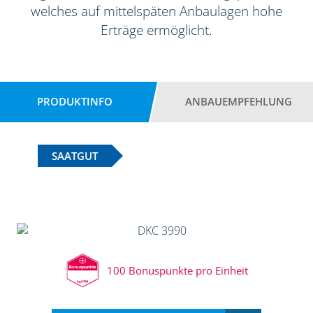
welches auf mittelspäten Anbaulagen hohe
Erträge ermöglicht.
PRODUKTINFO
ANBAUEMPFEHLUNG
SAATGUT
100 Bonuspunkte pro Einheit