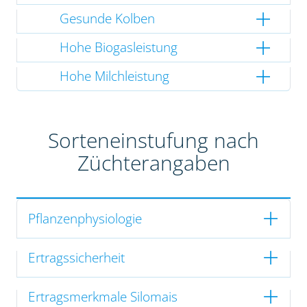
Gesunde Kolben
Hohe Biogasleistung
Hohe Milchleistung
Sorteneinstufung nach
Züchterangaben
Pflanzenphysiologie
Ertragssicherheit
Ertragsmerkmale Silomais