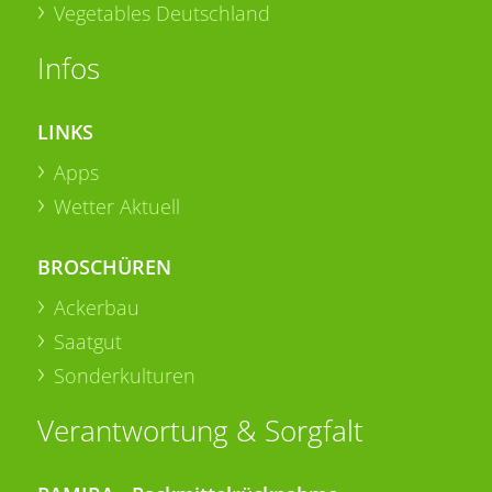
Vegetables Deutschland
Infos
LINKS
Apps
Wetter Aktuell
BROSCHÜREN
Ackerbau
Saatgut
Sonderkulturen
Verantwortung & Sorgfalt