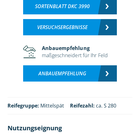
SORTENBLATT DKC 3990
VERSUCHSERGEBNISSE
Anbauempfehlung
maßgeschneidert für Ihr Feld
ANBAUEMPFEHLUNG
Reifegruppe:
Mittelspät
Reifezahl:
ca. S 280
Nutzungseignung