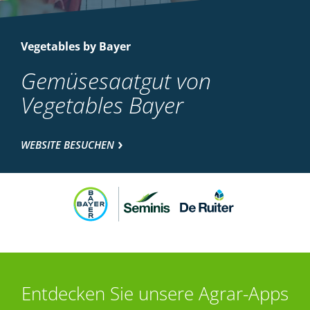
Vegetables by Bayer
Gemüsesaatgut von
Vegetables Bayer
WEBSITE BESUCHEN
Entdecken Sie unsere Agrar-Apps