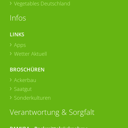
Vegetables Deutschland
Infos
LINKS
Apps
Wetter Aktuell
BROSCHÜREN
Ackerbau
Saatgut
Sonderkulturen
Verantwortung & Sorgfalt