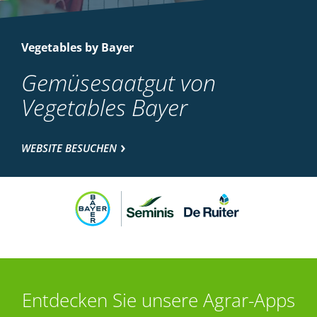
Vegetables by Bayer
Gemüsesaatgut von
Vegetables Bayer
WEBSITE BESUCHEN
Entdecken Sie unsere Agrar-Apps