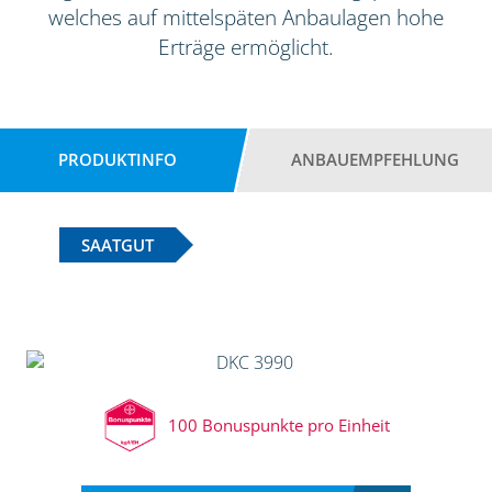
welches auf mittelspäten Anbaulagen hohe
Erträge ermöglicht.
PRODUKTINFO
ANBAUEMPFEHLUNG
SAATGUT
100 Bonuspunkte pro Einheit