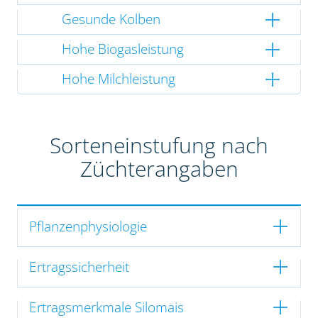
Gesunde Kolben
Hohe Biogasleistung
Hohe Milchleistung
Sorteneinstufung nach
Züchterangaben
Pflanzenphysiologie
Ertragssicherheit
Ertragsmerkmale Silomais