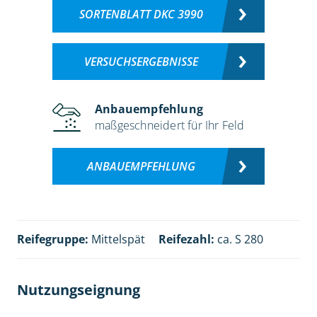
SORTENBLATT DKC 3990
VERSUCHSERGEBNISSE
Anbauempfehlung
maßgeschneidert für Ihr Feld
ANBAUEMPFEHLUNG
Reifegruppe:
Mittelspät
Reifezahl:
ca. S 280
Nutzungseignung