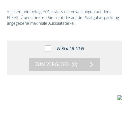
* Lesen und befolgen Sie stets die Anweisungen auf dem
Etikett. Überschreiten Sie nicht die auf der Saatgutverpackung
angegebene maximale Aussaatstärke.
VERGLEICHEN
ZUM VERGLEICH
(0)
5:18