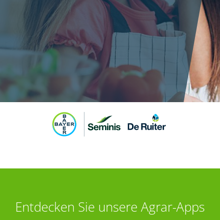
Entdecken Sie unsere Agrar-Apps