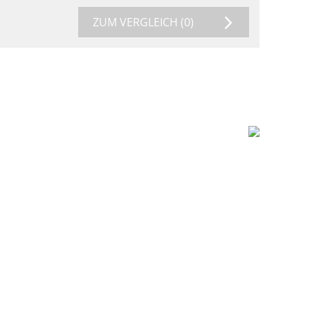
ZUM VERGLEICH
(0)