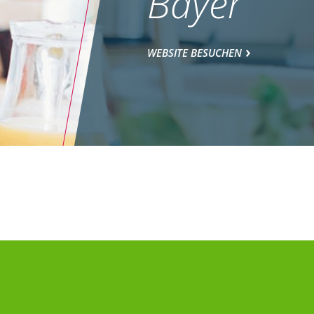
Bayer
WEBSITE BESUCHEN