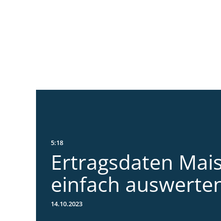
5:18
Ertragsdaten Mai
einfach auswerte
14.10.2023