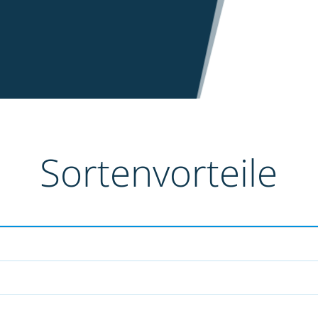
Sortenvorteile