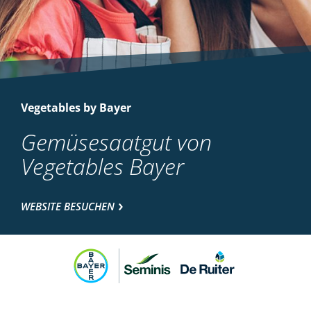
Vegetables by Bayer
Gemüsesaatgut von
Vegetables Bayer
WEBSITE BESUCHEN