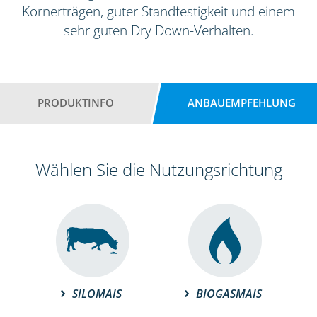
Kornerträgen, guter Standfestigkeit und einem
sehr guten Dry Down-Verhalten.
PRODUKTINFO
ANBAUEMPFEHLUNG
Wählen Sie die Nutzungsrichtung
SILOMAIS
BIOGASMAIS