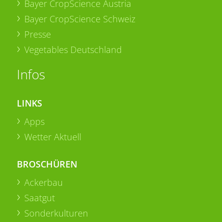
Bayer CropScience Austria
Bayer CropScience Schweiz
Presse
Vegetables Deutschland
Infos
LINKS
Apps
Wetter Aktuell
BROSCHÜREN
Ackerbau
Saatgut
Sonderkulturen