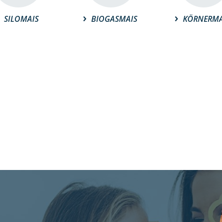
SILOMAIS
BIOGASMAIS
KÖRNERMA