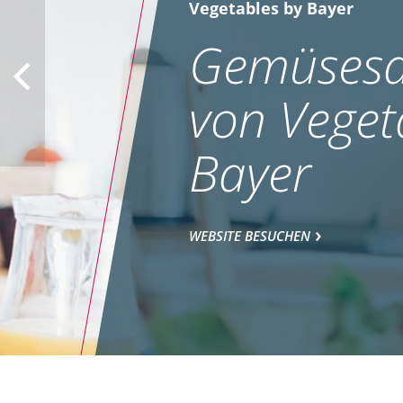
Vegetables by Bayer
Gemüsesa
von Veget
Bayer
WEBSITE BESUCHEN