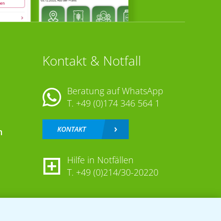
Kontakt & Notfall
Beratung auf WhatsApp
T.
+49 (0)174 346 564 1
KONTAKT
n
Hilfe in Notfällen
T.
+49 (0)214/30-20220