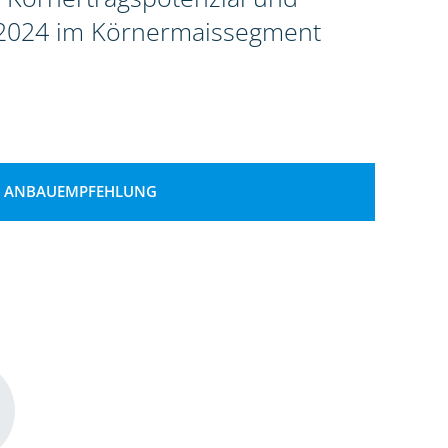
g 2024 im Körnermaissegment
ANBAUEMPFEHLUNG