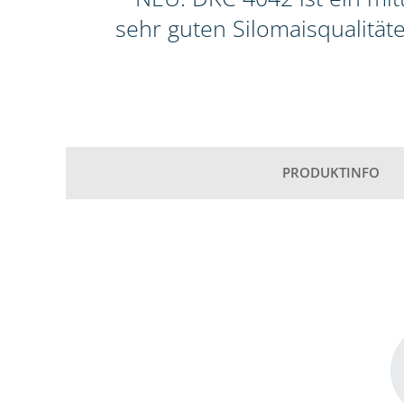
sehr guten Silomaisqualitä
PRODUKTINFO