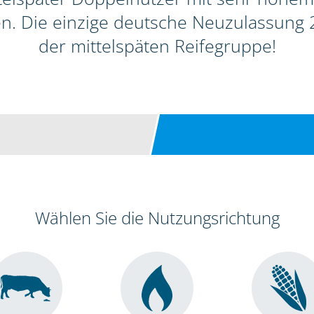
ten. Die einzige deutsche Neuzulassun
der mittelspäten Reifegruppe!
Wählen Sie die Nutzungsrichtung