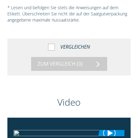
* Lesen und befolgen Sie stets die Anweisungen auf dem
Etikett. Überschreiten Sie nicht die auf der Saatgutverpackung
angegebene maximale Aussaatstärke.
VERGLEICHEN
ZUM VERGLEICH
(0)
Video