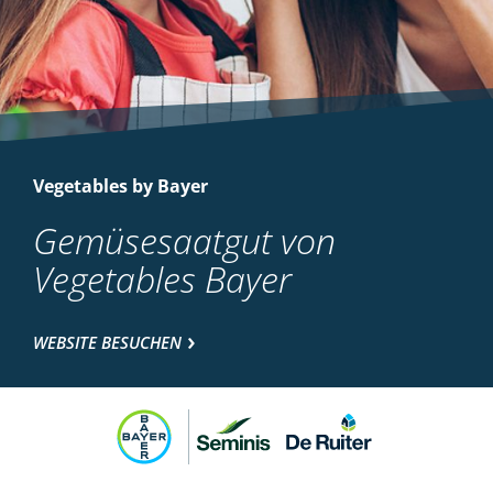
Vegetables by Bayer
Gemüsesaatgut von
Vegetables Bayer
WEBSITE BESUCHEN