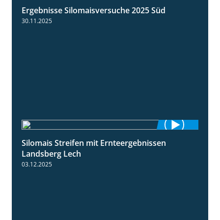
Ergebnisse Silomaisversuche 2025 Süd
5:36
30.11.2025
Silomais Streifen mit Ernteergebnissen
11:01
Landsberg Lech
03.12.2025