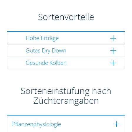
Sortenvorteile
Hohe Erträge
Gutes Dry Down
Gesunde Kolben
Sorteneinstufung nach
Züchterangaben
Pflanzenphysiologie