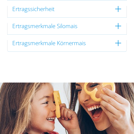
Ertragssicherheit
Ertragsmerkmale Silomais
Ertragsmerkmale Körnermais