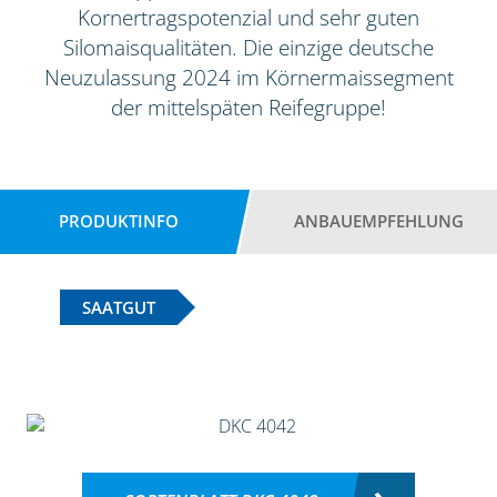
Kornertragspotenzial und sehr guten
Silomaisqualitäten. Die einzige deutsche
Neuzulassung 2024 im Körnermaissegment
der mittelspäten Reifegruppe!
PRODUKTINFO
ANBAUEMPFEHLUNG
SAATGUT