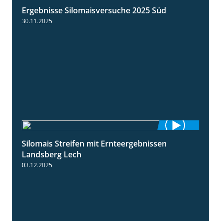
Ergebnisse Silomaisversuche 2025 Süd
5:36
30.11.2025
Silomais Streifen mit Ernteergebnissen
11:01
Landsberg Lech
03.12.2025