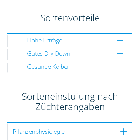
Sortenvorteile
Hohe Erträge
Gutes Dry Down
Gesunde Kolben
Sorteneinstufung nach
Züchterangaben
Pflanzenphysiologie