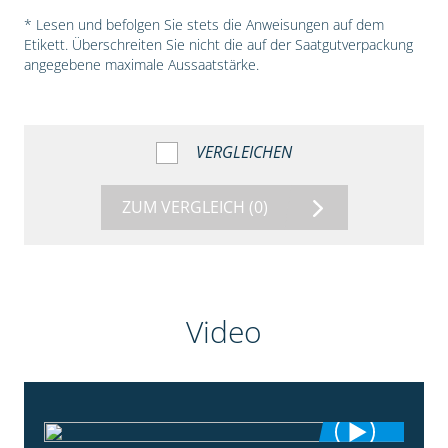
* Lesen und befolgen Sie stets die Anweisungen auf dem
Etikett. Überschreiten Sie nicht die auf der Saatgutverpackung
angegebene maximale Aussaatstärke.
VERGLEICHEN
ZUM VERGLEICH
(0)
Video