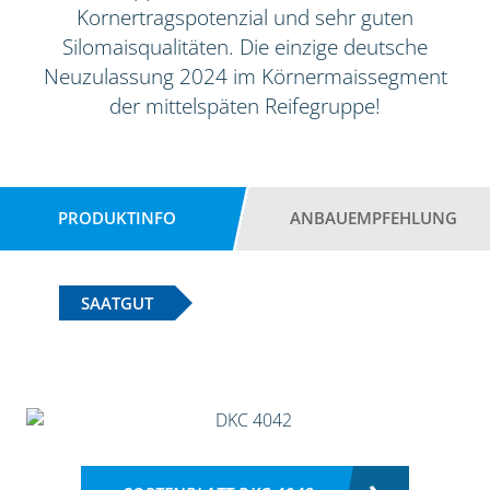
Kornertragspotenzial und sehr guten
Silomaisqualitäten. Die einzige deutsche
Neuzulassung 2024 im Körnermaissegment
der mittelspäten Reifegruppe!
PRODUKTINFO
ANBAUEMPFEHLUNG
SAATGUT