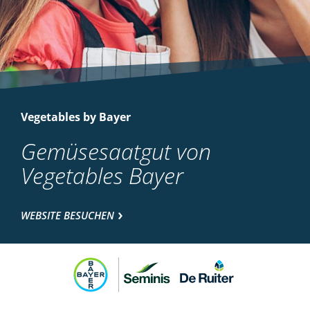
Vegetables by Bayer
Gemüsesaatgut von
Vegetables Bayer
WEBSITE BESUCHEN