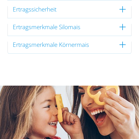
Ertragssicherheit
Ertragsmerkmale Silomais
Ertragsmerkmale Körnermais