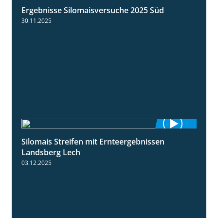
Ergebnisse Silomaisversuche 2025 Süd
5:36
30.11.2025
Silomais Streifen mit Ernteergebnissen
11:01
Landsberg Lech
03.12.2025