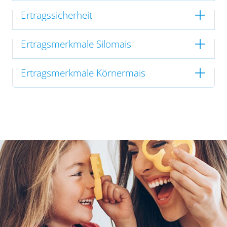
Ertragssicherheit
Ertragsmerkmale Silomais
Ertragsmerkmale Körnermais