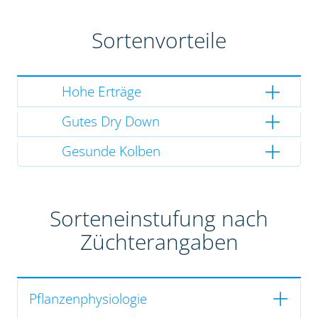
Sortenvorteile
Hohe Erträge
Gutes Dry Down
Gesunde Kolben
Sorteneinstufung nach
Züchterangaben
Pflanzenphysiologie