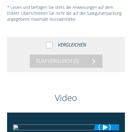
* Lesen und befolgen Sie stets die Anweisungen auf dem
Etikett. Überschreiten Sie nicht die auf der Saatgutverpackung
angegebene maximale Aussaatstärke.
VERGLEICHEN
ZUM VERGLEICH
(0)
Video