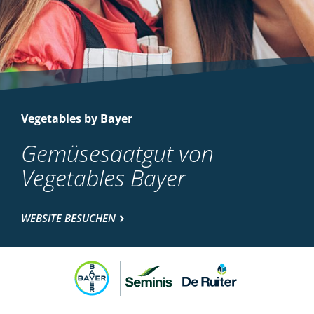
Vegetables by Bayer
Gemüsesaatgut von
Vegetables Bayer
WEBSITE BESUCHEN