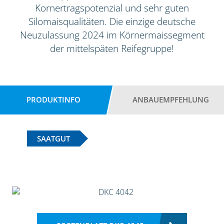
Kornertragspotenzial und sehr guten
Silomaisqualitäten. Die einzige deutsche
Neuzulassung 2024 im Körnermaissegment
der mittelspäten Reifegruppe!
PRODUKTINFO
ANBAUEMPFEHLUNG
SAATGUT