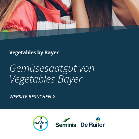
Vegetables by Bayer
Gemüsesaatgut von
Vegetables Bayer
WEBSITE BESUCHEN