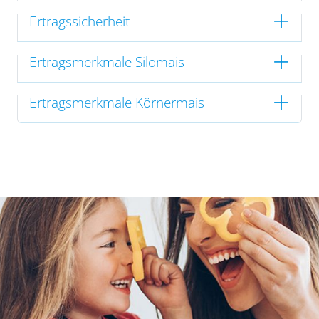
Ertragssicherheit
Ertragsmerkmale Silomais
Ertragsmerkmale Körnermais