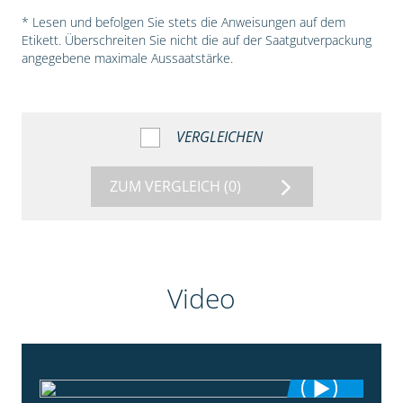
* Lesen und befolgen Sie stets die Anweisungen auf dem
Etikett. Überschreiten Sie nicht die auf der Saatgutverpackung
angegebene maximale Aussaatstärke.
VERGLEICHEN
ZUM VERGLEICH
(0)
Video