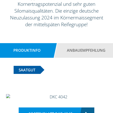
Kornertragspotenzial und sehr guten
Silomaisqualitäten. Die einzige deutsche
Neuzulassung 2024 im Körnermaissegment
der mittelspäten Reifegruppe!
PRODUKTINFO
ANBAUEMPFEHLUNG
SAATGUT