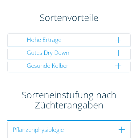
Sortenvorteile
Hohe Erträge
Gutes Dry Down
Gesunde Kolben
Sorteneinstufung nach
Züchterangaben
Pflanzenphysiologie