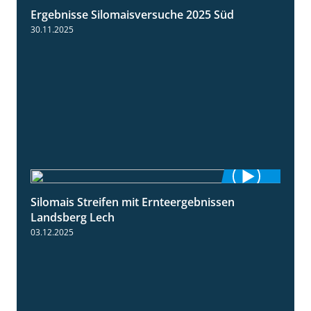
Ergebnisse Silomaisversuche 2025 Süd
5:36
30.11.2025
Silomais Streifen mit Ernteergebnissen
11:01
Landsberg Lech
03.12.2025