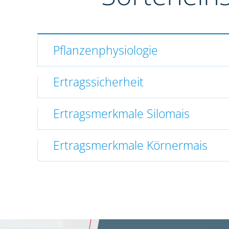
Pflanzenphysiologie
Ertragssicherheit
Ertragsmerkmale Silomais
Ertragsmerkmale Körnermais