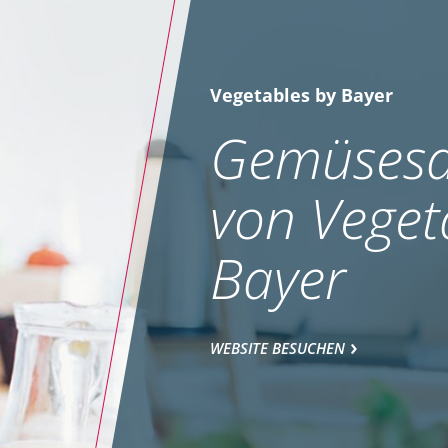
Vegetables by Bayer
Gemüsesa
von Veget
Bayer
WEBSITE BESUCHEN