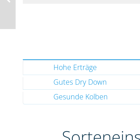
Hohe Erträge
Gutes Dry Down
Gesunde Kolben
Sortenein