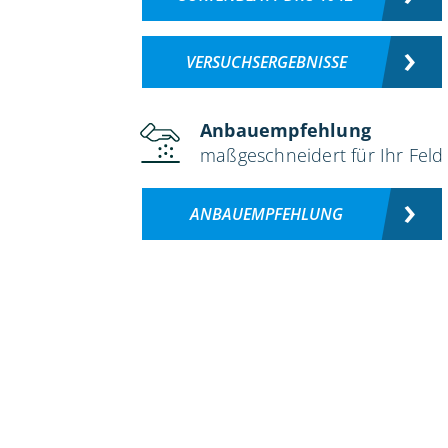
VERSUCHSERGEBNISSE
Anbauempfehlung
maßgeschneidert für Ihr Feld
ANBAUEMPFEHLUNG