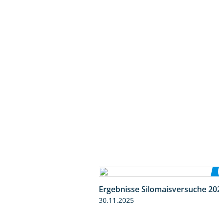
Ergebnisse Silomaisversuche 20
30.11.2025