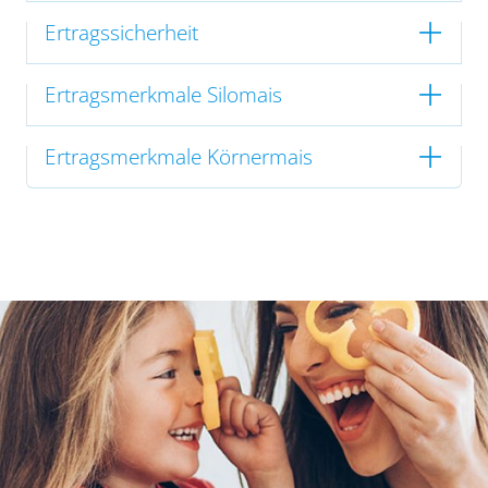
Ertragssicherheit
Ertragsmerkmale Silomais
Ertragsmerkmale Körnermais