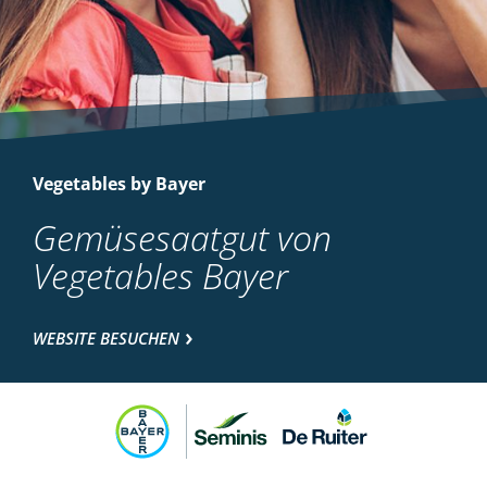
Vegetables by Bayer
Gemüsesaatgut von
Vegetables Bayer
WEBSITE BESUCHEN