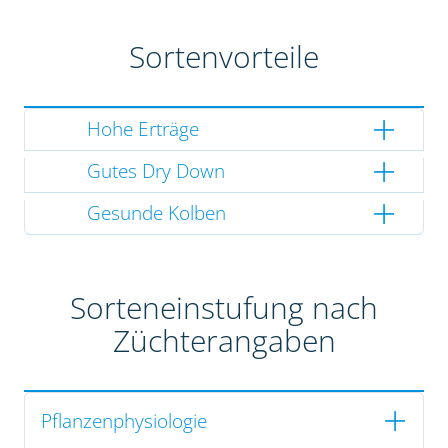
Sortenvorteile
Hohe Erträge
Gutes Dry Down
Gesunde Kolben
Sorteneinstufung nach
Züchterangaben
Pflanzenphysiologie