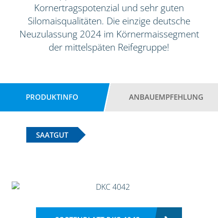
Kornertragspotenzial und sehr guten
Silomaisqualitäten. Die einzige deutsche
Neuzulassung 2024 im Körnermaissegment
der mittelspäten Reifegruppe!
PRODUKTINFO
ANBAUEMPFEHLUNG
SAATGUT