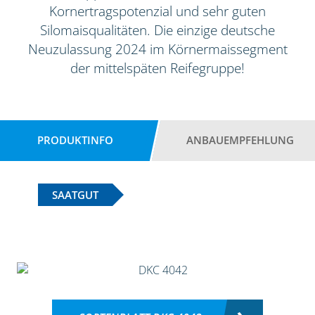
Kornertragspotenzial und sehr guten
Silomaisqualitäten. Die einzige deutsche
Neuzulassung 2024 im Körnermaissegment
der mittelspäten Reifegruppe!
PRODUKTINFO
ANBAUEMPFEHLUNG
SAATGUT