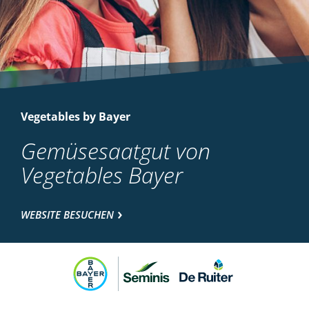
Vegetables by Bayer
Gemüsesaatgut von
Vegetables Bayer
WEBSITE BESUCHEN