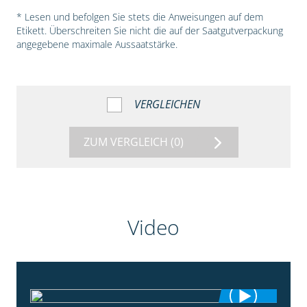
* Lesen und befolgen Sie stets die Anweisungen auf dem
Etikett. Überschreiten Sie nicht die auf der Saatgutverpackung
angegebene maximale Aussaatstärke.
VERGLEICHEN
ZUM VERGLEICH
(0)
Video