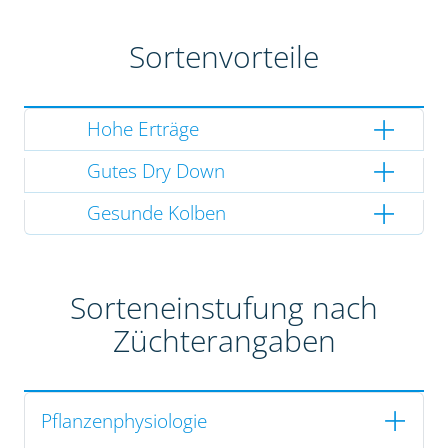
Sortenvorteile
Hohe Erträge
Gutes Dry Down
Gesunde Kolben
Sorteneinstufung nach
Züchterangaben
Pflanzenphysiologie