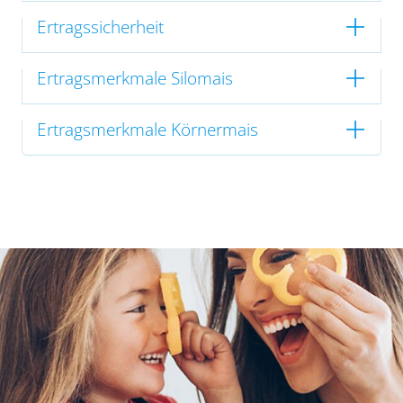
Ertragssicherheit
Ertragsmerkmale Silomais
Ertragsmerkmale Körnermais