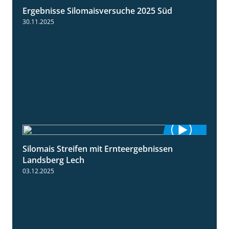
Ergebnisse Silomaisversuche 2025 Süd
5:36
30.11.2025
Silomais Streifen mit Ernteergebnissen
11:01
Landsberg Lech
03.12.2025