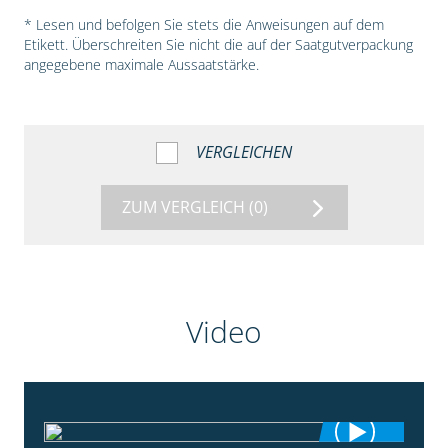
* Lesen und befolgen Sie stets die Anweisungen auf dem
Etikett. Überschreiten Sie nicht die auf der Saatgutverpackung
angegebene maximale Aussaatstärke.
VERGLEICHEN
ZUM VERGLEICH
(0)
Video