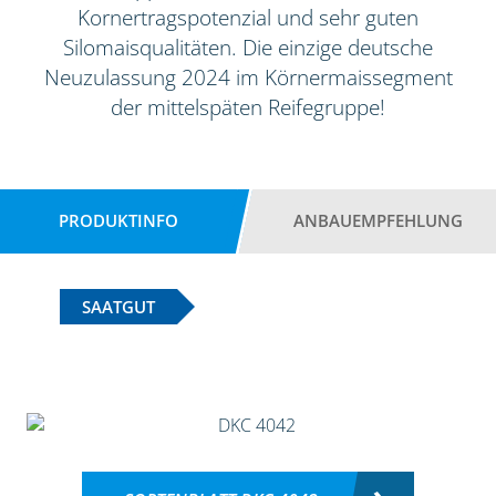
Kornertragspotenzial und sehr guten
Silomaisqualitäten. Die einzige deutsche
Neuzulassung 2024 im Körnermaissegment
der mittelspäten Reifegruppe!
PRODUKTINFO
ANBAUEMPFEHLUNG
SAATGUT