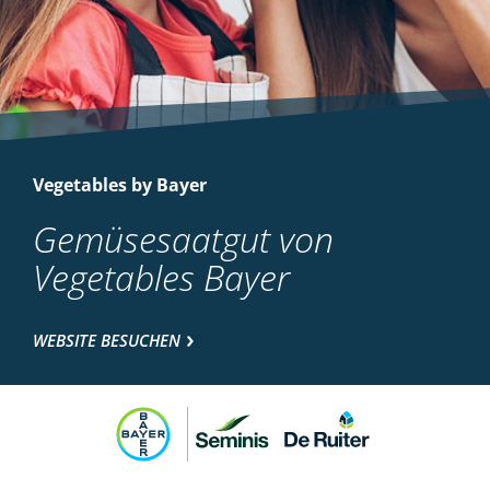
Vegetables by Bayer
Gemüsesaatgut von
Vegetables Bayer
WEBSITE BESUCHEN