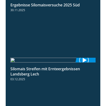
Ergebnisse Silomaisversuche 2025 Süd
5:36
30.11.2025
Silomais Streifen mit Ernteergebnissen
11:01
Landsberg Lech
03.12.2025