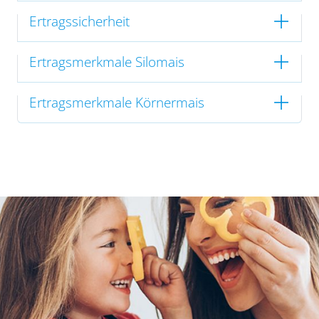
Ertragssicherheit
Ertragsmerkmale Silomais
Ertragsmerkmale Körnermais