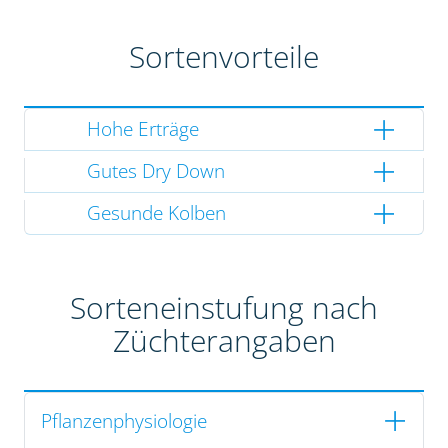
Sortenvorteile
Hohe Erträge
Gutes Dry Down
Gesunde Kolben
Sorteneinstufung nach
Züchterangaben
Pflanzenphysiologie