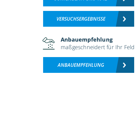
VERSUCHSERGEBNISSE
Anbauempfehlung
maßgeschneidert für Ihr Feld
ANBAUEMPFEHLUNG