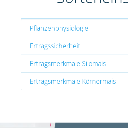
Pflanzenphysiologie
Ertragssicherheit
Ertragsmerkmale Silomais
Ertragsmerkmale Körnermais