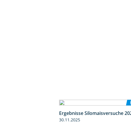
Ergebnisse Silomaisversuche 20
30.11.2025