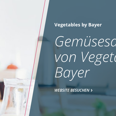
Vegetables by Bayer
Gemüsesa
von Veget
Bayer
WEBSITE BESUCHEN