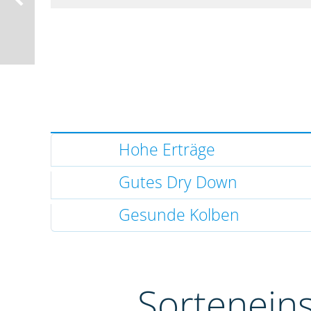
Hohe Erträge
Gutes Dry Down
Gesunde Kolben
Sortenein