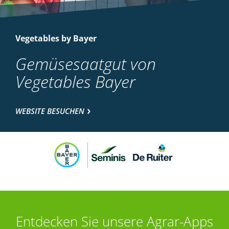
Vegetables by Bayer
Gemüsesaatgut von
Vegetables Bayer
WEBSITE BESUCHEN
Entdecken Sie unsere Agrar-Apps