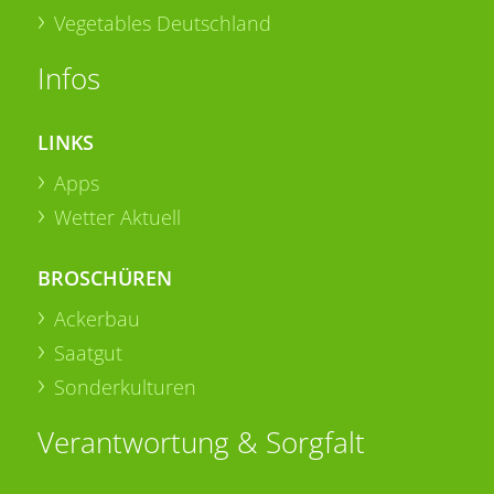
Vegetables Deutschland
Infos
LINKS
Apps
Wetter Aktuell
BROSCHÜREN
Ackerbau
Saatgut
Sonderkulturen
Verantwortung & Sorgfalt