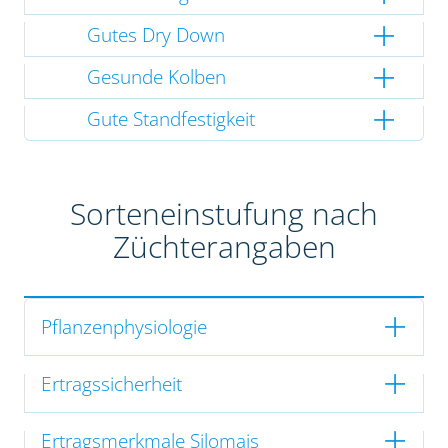
Gutes Dry Down
Gesunde Kolben
Gute Standfestigkeit
Sorteneinstufung nach
Züchterangaben
Pflanzenphysiologie
Ertragssicherheit
Ertragsmerkmale Silomais