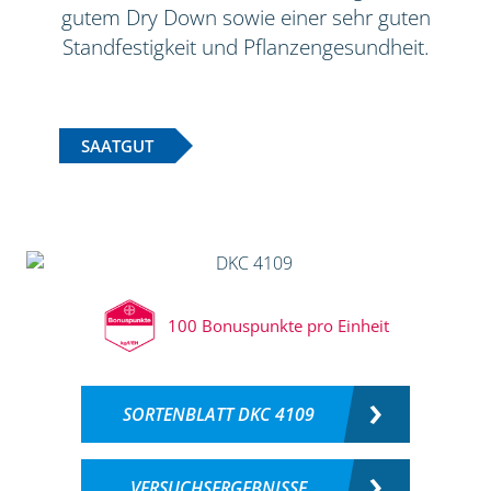
gutem Dry Down sowie einer sehr guten
Standfestigkeit und Pflanzengesundheit.
SAATGUT
100 Bonuspunkte pro Einheit
SORTENBLATT DKC 4109
VERSUCHSERGEBNISSE