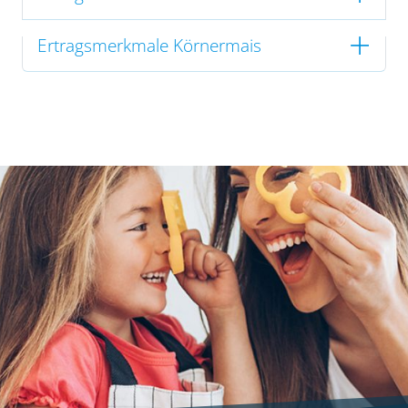
Ertragsmerkmale Körnermais