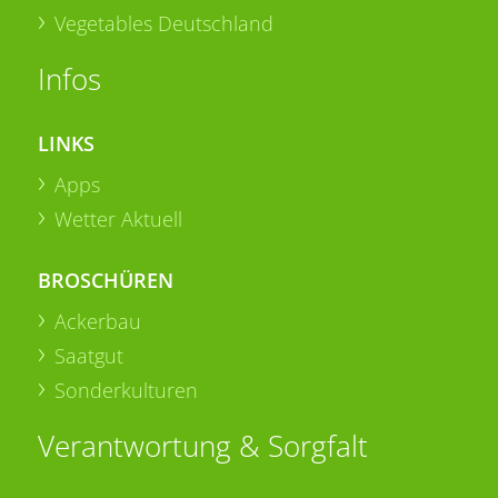
Vegetables Deutschland
Infos
LINKS
Apps
Wetter Aktuell
BROSCHÜREN
Ackerbau
Saatgut
Sonderkulturen
Verantwortung & Sorgfalt