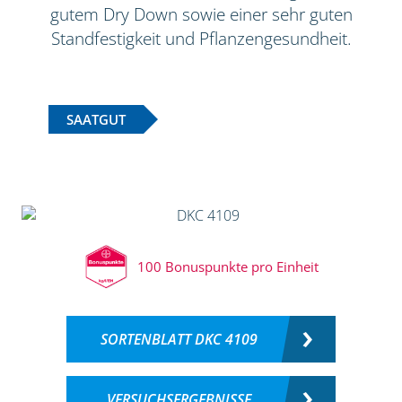
gutem Dry Down sowie einer sehr guten
Standfestigkeit und Pflanzengesundheit.
SAATGUT
100 Bonuspunkte pro Einheit
SORTENBLATT DKC 4109
VERSUCHSERGEBNISSE