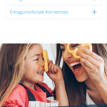
Ertragsmerkmale Körnermais