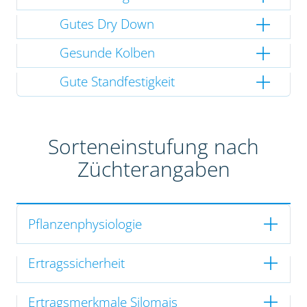
Gutes Dry Down
Gesunde Kolben
Gute Standfestigkeit
Sorteneinstufung nach
Züchterangaben
Pflanzenphysiologie
Ertragssicherheit
Ertragsmerkmale Silomais