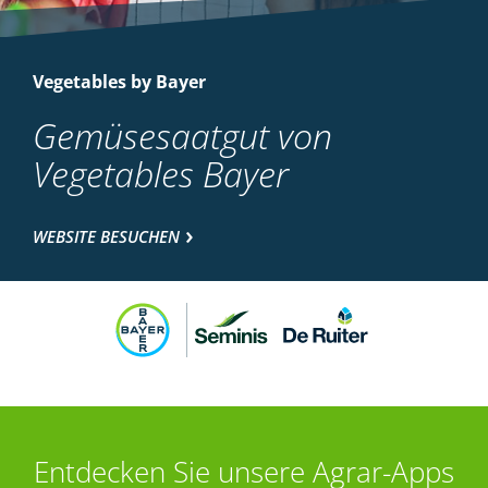
Vegetables by Bayer
Gemüsesaatgut von
Vegetables Bayer
WEBSITE BESUCHEN
Entdecken Sie unsere Agrar-Apps