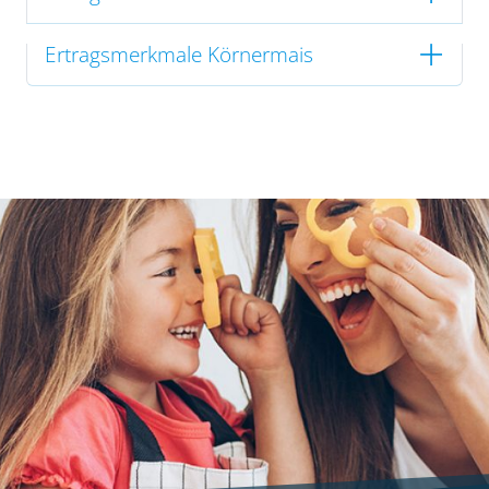
Ertragsmerkmale Körnermais