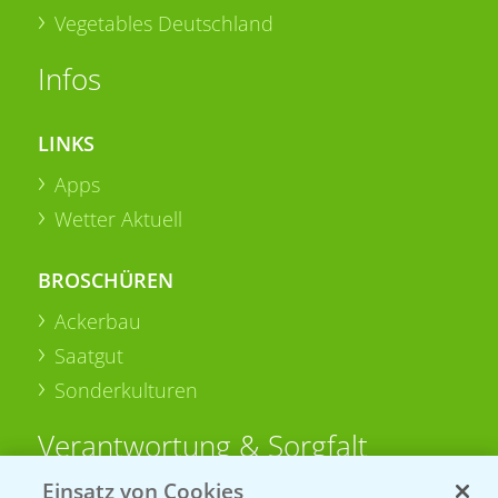
Vegetables Deutschland
Infos
LINKS
Apps
Wetter Aktuell
BROSCHÜREN
Ackerbau
Saatgut
Sonderkulturen
Verantwortung & Sorgfalt
Einsatz von Cookies