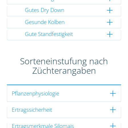
Gutes Dry Down
Gesunde Kolben
Gute Standfestigkeit
Sorteneinstufung nach
Züchterangaben
Pflanzenphysiologie
Ertragssicherheit
Ertragsmerkmale Silomais