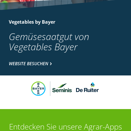
Vegetables by Bayer
Gemüsesaatgut von
Vegetables Bayer
WEBSITE BESUCHEN
Entdecken Sie unsere Agrar-Apps