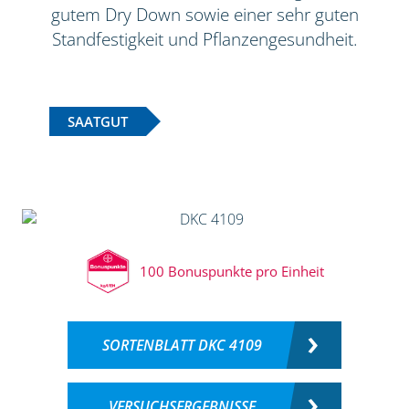
gutem Dry Down sowie einer sehr guten
Standfestigkeit und Pflanzengesundheit.
SAATGUT
100 Bonuspunkte pro Einheit
SORTENBLATT DKC 4109
VERSUCHSERGEBNISSE