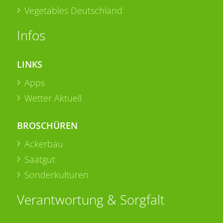
Vegetables Deutschland
Infos
LINKS
Apps
Wetter Aktuell
BROSCHÜREN
Ackerbau
Saatgut
Sonderkulturen
Verantwortung & Sorgfalt