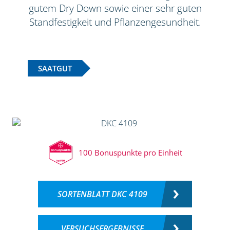
gutem Dry Down sowie einer sehr guten
Standfestigkeit und Pflanzengesundheit.
SAATGUT
100 Bonuspunkte pro Einheit
SORTENBLATT DKC 4109
VERSUCHSERGEBNISSE