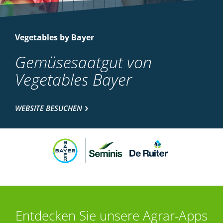
Vegetables by Bayer
Gemüsesaatgut von
Vegetables Bayer
WEBSITE BESUCHEN
Entdecken Sie unsere Agrar-Apps