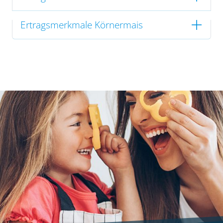
Ertragsmerkmale Körnermais