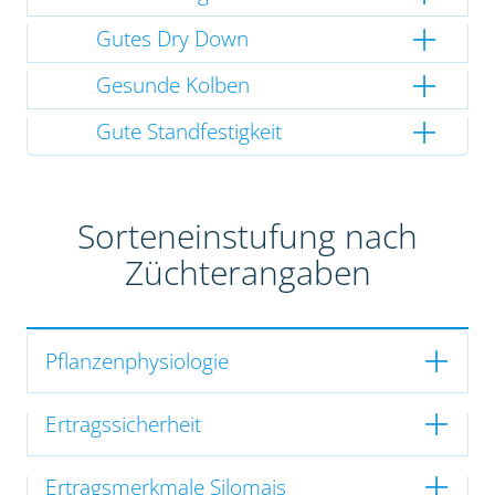
Gutes Dry Down
Gesunde Kolben
Gute Standfestigkeit
Sorteneinstufung nach
Züchterangaben
Pflanzenphysiologie
Ertragssicherheit
Ertragsmerkmale Silomais