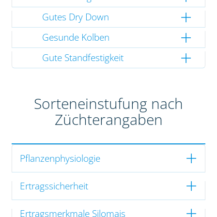
Gutes Dry Down
Gesunde Kolben
Gute Standfestigkeit
Sorteneinstufung nach
Züchterangaben
Pflanzenphysiologie
Ertragssicherheit
Ertragsmerkmale Silomais