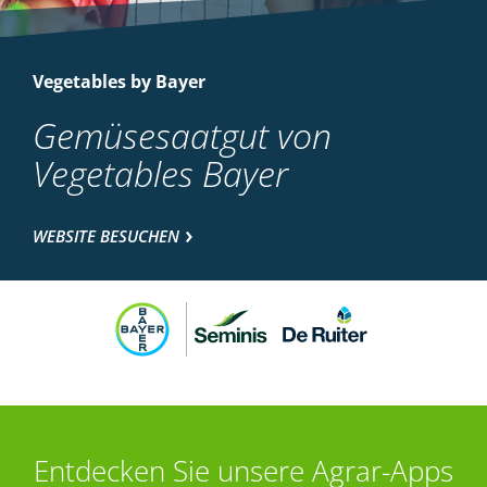
Vegetables by Bayer
Gemüsesaatgut von
Vegetables Bayer
WEBSITE BESUCHEN
Entdecken Sie unsere Agrar-Apps