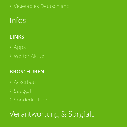
Vegetables Deutschland
Infos
LINKS
Apps
Wetter Aktuell
BROSCHÜREN
Ackerbau
Saatgut
Sonderkulturen
Verantwortung & Sorgfalt