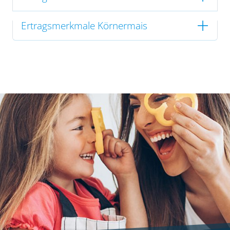
Ertragsmerkmale Körnermais