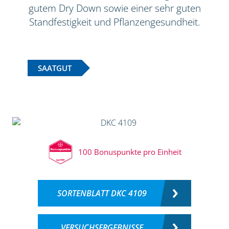
gutem Dry Down sowie einer sehr guten
Standfestigkeit und Pflanzengesundheit.
SAATGUT
100 Bonuspunkte pro Einheit
SORTENBLATT DKC 4109
VERSUCHSERGEBNISSE